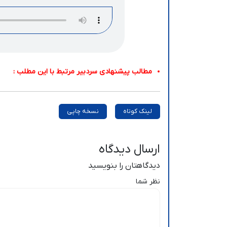
مطالب پیشنهادی سردبیر مرتبط با این مطلب :
لینک کوتاه
نسخه چاپی
ارسال دیدگاه
دیدگاهتان را بنویسید
نظر شما