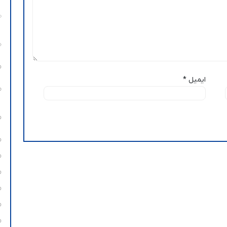
ایمیل
*