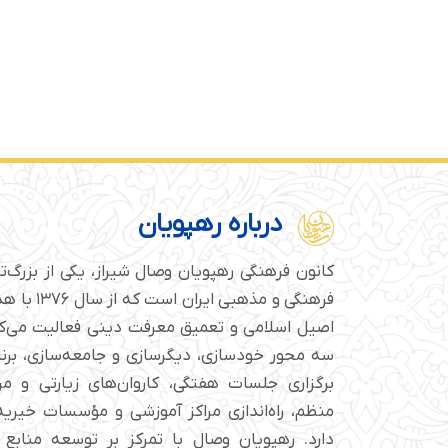
درباره رهپویان
کانون فرهنگی رهپویان وصال شیراز، یکی از بزرگ‌
فرهنگی و مذهبی
اصیل اسلامی و تعمیق معرفت دینی فعالیت می‌کن
سه محور خودسازی، دیگرسازی و جامعه‌سازی، برن
برگزاری جلسات هفتگی، کاروان‌های زیارتی و م
منظم، راه‌اندازی مراکز آموزشی و مؤسسات خیریه 
دارد. رهپویان وصال با تمرکز بر توسعه منابع 