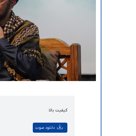
کیفیت بالا
دانلود صوت