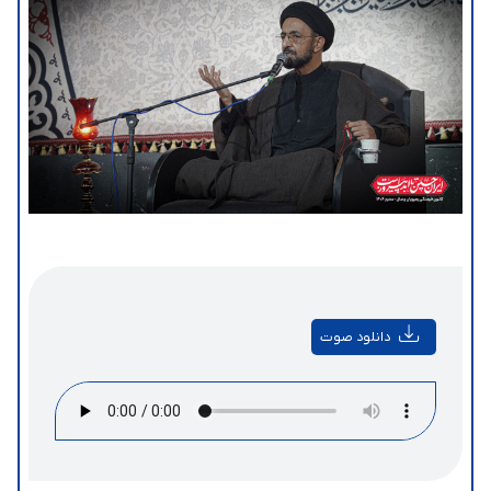
دانلود صوت