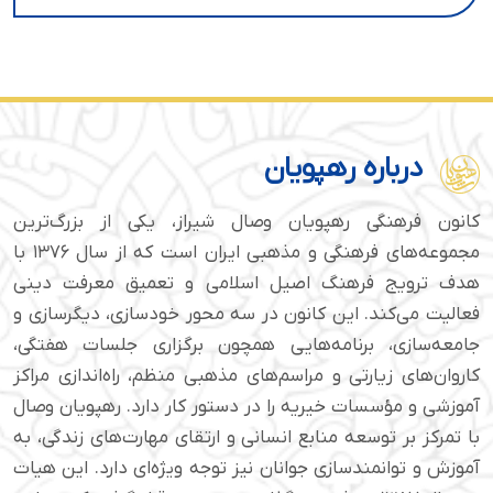
درباره رهپویان
کانون فرهنگی رهپویان وصال شیراز، یکی از بزرگ‌ترین
مجموعه‌های فرهنگی و مذهبی ایران است که از سال ۱۳۷۶ با
هدف ترویج فرهنگ اصیل اسلامی و تعمیق معرفت دینی
فعالیت می‌کند. این کانون در سه محور خودسازی، دیگرسازی و
جامعه‌سازی، برنامه‌هایی همچون برگزاری جلسات هفتگی،
کاروان‌های زیارتی و مراسم‌های مذهبی منظم، راه‌اندازی مراکز
آموزشی و مؤسسات خیریه را در دستور کار دارد. رهپویان وصال
با تمرکز بر توسعه منابع انسانی و ارتقای مهارت‌های زندگی، به
آموزش و توانمندسازی جوانان نیز توجه ویژه‌ای دارد. این هیات