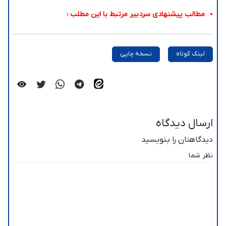
مطالب پیشنهادی سردبیر مرتبط با این مطلب :
لینک کوتاه
نسخه چاپی
ارسال دیدگاه
دیدگاهتان را بنویسید
نظر شما