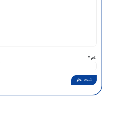
نام
*
ثبت نظر