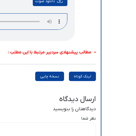
دانلود صوت
مطالب پیشنهادی سردبیر مرتبط با این مطلب :
لینک کوتاه
نسخه چاپی
ارسال دیدگاه
دیدگاهتان را بنویسید
نظر شما