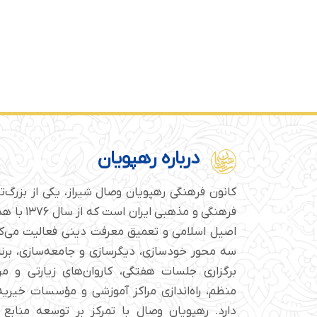
درباره رهپویان
کانون فرهنگی رهپویان وصال شیراز، یکی از بزرگ‌
فرهنگی و مذهبی
اصیل اسلامی و تعمیق معرفت دینی فعالیت می‌کن
سه محور خودسازی، دیگرسازی و جامعه‌سازی، برن
برگزاری جلسات هفتگی، کاروان‌های زیارتی و م
منظم، راه‌اندازی مراکز آموزشی و مؤسسات خیریه 
دارد. رهپویان وصال با تمرکز بر توسعه منابع 