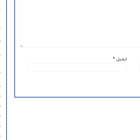
ایمیل
*