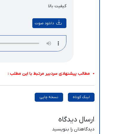
کیفیت بالا
دانلود صوت
مطالب پیشنهادی سردبیر مرتبط با این مطلب :
لینک کوتاه
نسخه چاپی
ارسال دیدگاه
دیدگاهتان را بنویسید