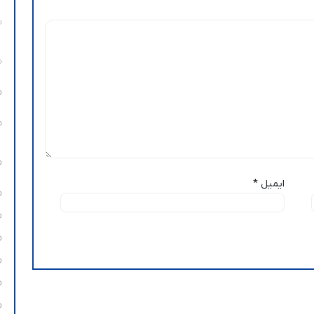
ایمیل
*