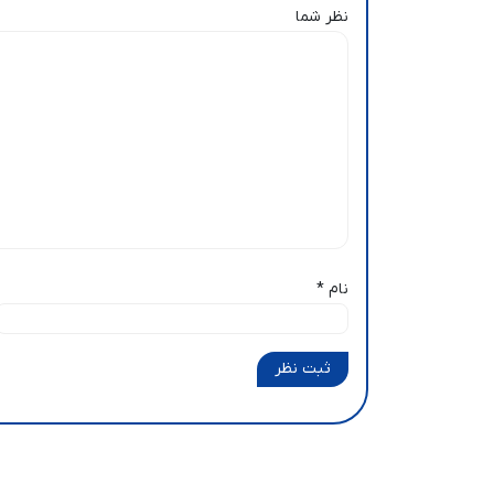
نظر شما
نام
*
ثبت نظر