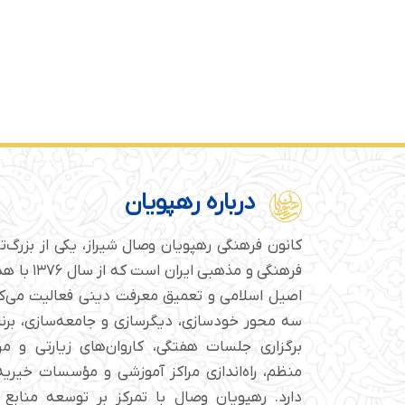
درباره رهپویان
کانون فرهنگی رهپویان وصال شیراز، یکی از بزرگ‌
فرهنگی و مذهبی
اصیل اسلامی و تعمیق معرفت دینی فعالیت می‌کن
سه محور خودسازی، دیگرسازی و جامعه‌سازی، برن
برگزاری جلسات هفتگی، کاروان‌های زیارتی و م
منظم، راه‌اندازی مراکز آموزشی و مؤسسات خیریه 
دارد. رهپویان وصال با تمرکز بر توسعه منابع 