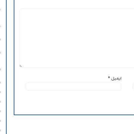
ایمیل
*