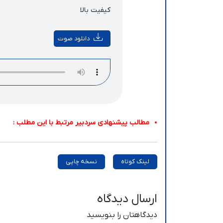
کیفیت بالا
دانلود صوت
مطالب پیشنهادی سردبیر مرتبط با این مطلب :
لینک کوتاه
نسخه چاپی
ارسال دیدگاه
دیدگاهتان را بنویسید