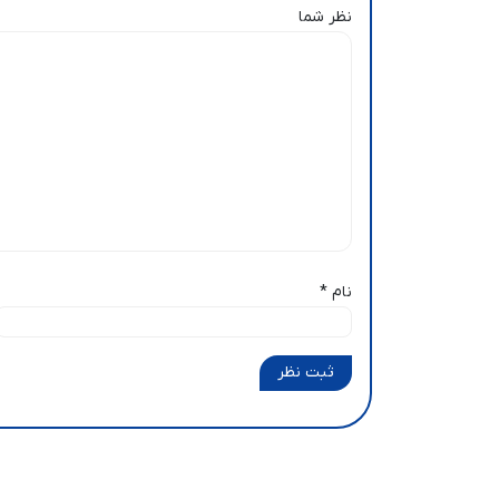
نظر شما
نام
*
ثبت نظر