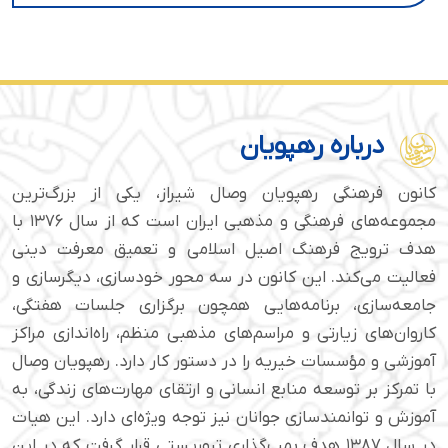
درباره رهپویان
کانون فرهنگی رهپویان وصال شیراز، یکی از بزرگ‌ترین
مجموعه‌های فرهنگی و مذهبی ایران است که از سال ۱۳۷۶ با
هدف ترویج فرهنگ اصیل اسلامی و تعمیق معرفت دینی
فعالیت می‌کند. این کانون در سه محور خودسازی، دیگرسازی و
جامعه‌سازی، برنامه‌هایی همچون برگزاری جلسات هفتگی،
کاروان‌های زیارتی و مراسم‌های مذهبی منظم، راه‌اندازی مراکز
آموزشی و مؤسسات خیریه را در دستور کار دارد. رهپویان وصال
با تمرکز بر توسعه منابع انسانی و ارتقای مهارت‌های زندگی، به
آموزش و توانمندسازی جوانان نیز توجه ویژه‌ای دارد. این هیات
در سال ۱۳۸۷ هدف بمب‌گذاری تروریستی قرار گرفت که در این