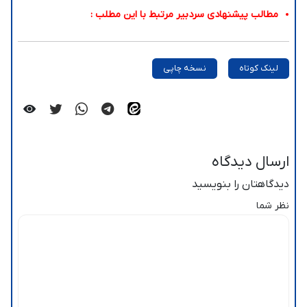
مطالب پیشنهادی سردبیر مرتبط با این مطلب :
لینک کوتاه
نسخه چاپی
ارسال دیدگاه
دیدگاهتان را بنویسید
نظر شما