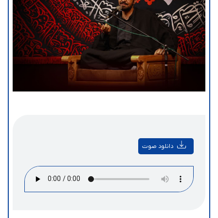
دانلود صوت