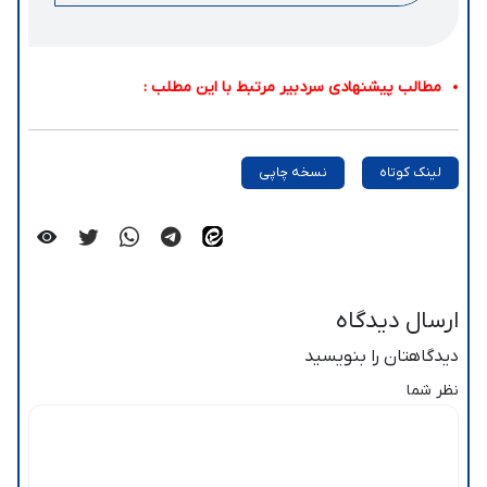
مطالب پیشنهادی سردبیر مرتبط با این مطلب :
لینک کوتاه
نسخه چاپی
ارسال دیدگاه
دیدگاهتان را بنویسید
نظر شما