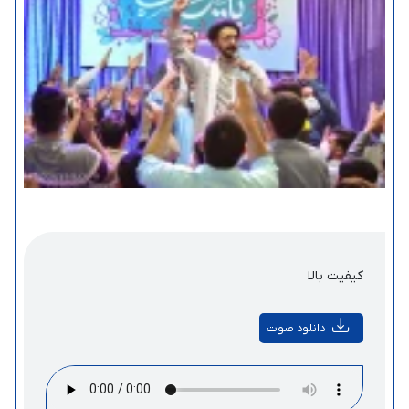
کیفیت بالا
دانلود صوت