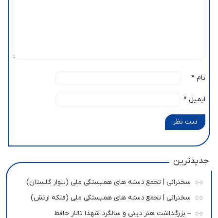
نام
*
ایمیل
*
ثبت نظر
جدیدترین
سخنرانی | تجمع دسته های همبستگی ملی (بلوار گلستان)
سخنرانی | تجمع دسته های همبستگی ملی (فلکه ارتش)
– بزرگداشت هنر دینی و سالگرد شهدا تالار حافظ