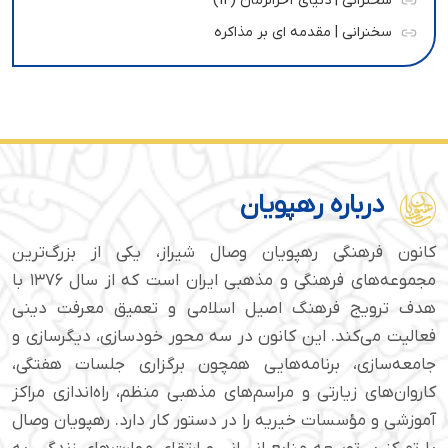
سخنرانی | دنیای آخرالزمان (12)
سخنرانی | مقدمه ای بر مذاکره
درباره رهپویان
کانون فرهنگی رهپویان وصال شیراز، یکی از بزرگ‌ترین
مجموعه‌های فرهنگی و مذهبی ایران است که از سال ۱۳۷۶ با
هدف ترویج فرهنگ اصیل اسلامی و تعمیق معرفت دینی
فعالیت می‌کند. این کانون در سه محور خودسازی، دیگرسازی و
جامعه‌سازی، برنامه‌هایی همچون برگزاری جلسات هفتگی،
کاروان‌های زیارتی و مراسم‌های مذهبی منظم، راه‌اندازی مراکز
آموزشی و مؤسسات خیریه را در دستور کار دارد. رهپویان وصال