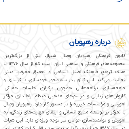
درباره رهپویان
کانون فرهنگی رهپویان وصال شیراز، یکی از بزرگ‌ترین
مجموعه‌های فرهنگی و مذهبی ایران است که از سال ۱۳۷۶ با
هدف ترویج فرهنگ اصیل اسلامی و تعمیق معرفت دینی
فعالیت می‌کند. این کانون در سه محور خودسازی، دیگرسازی و
جامعه‌سازی، برنامه‌هایی همچون برگزاری جلسات هفتگی،
کاروان‌های زیارتی و مراسم‌های مذهبی منظم، راه‌اندازی مراکز
آموزشی و مؤسسات خیریه را در دستور کار دارد. رهپویان وصال
با تمرکز بر توسعه منابع انسانی و ارتقای مهارت‌های زندگی، به
آموزش و توانمندسازی جوانان نیز توجه ویژه‌ای دارد. این هیات
در سال ۱۳۸۷ هدف بمب‌گذاری تروریستی قرار گرفت که در این