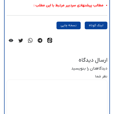
مطالب پیشنهادی سردبیر مرتبط با این مطلب :
لینک کوتاه
نسخه چاپی
ارسال دیدگاه
دیدگاهتان را بنویسید
نظر شما