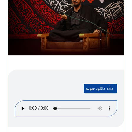
دانلود صوت