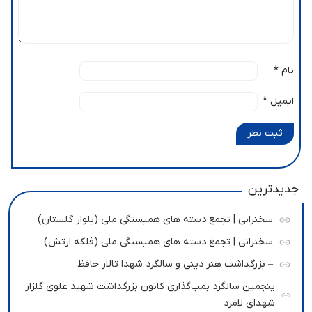
نام
*
ایمیل
*
ثبت نظر
جدیدترین
سخنرانی | تجمع دسته های همبستگی ملی (بلوار گلستان)
سخنرانی | تجمع دسته های همبستگی ملی (فلکه ارتش)
– بزرگداشت هنر دینی و سالگرد شهدا تالار حافظ
پنجمین سالگرد بمب‌گذاری کانون بزرگداشت شهید علوی گلزار
شهدای لامرد