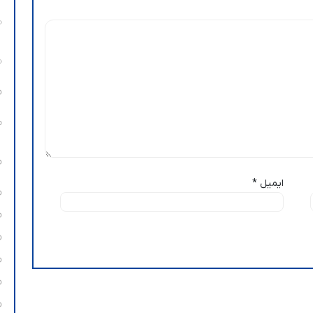
ایمیل
*