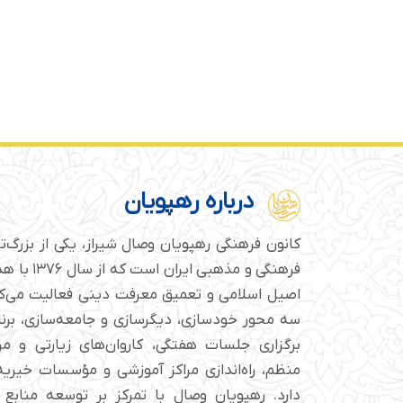
درباره رهپویان
کانون فرهنگی رهپویان وصال شیراز، یکی از بزرگ‌
فرهنگی و مذهبی
اصیل اسلامی و تعمیق معرفت دینی فعالیت می‌کن
سه محور خودسازی، دیگرسازی و جامعه‌سازی، برن
برگزاری جلسات هفتگی، کاروان‌های زیارتی و م
منظم، راه‌اندازی مراکز آموزشی و مؤسسات خیریه 
دارد. رهپویان وصال با تمرکز بر توسعه منابع 