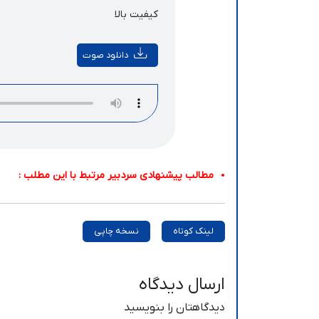
کیفیت بالا
دانلود صوت
مطالب پیشنهادی سردبیر مرتبط با این مطلب :
لینک کوتاه
نسخه چاپی
ارسال دیدگاه
دیدگاهتان را بنویسید