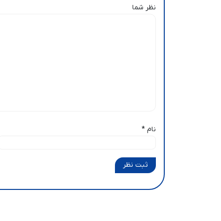
نظر شما
نام
*
ثبت نظر