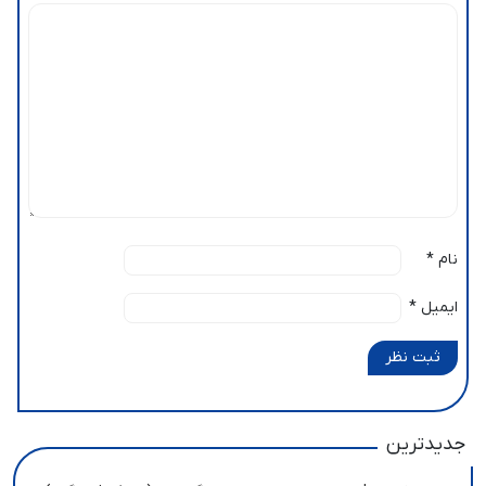
نام
*
ایمیل
*
ثبت نظر
جدیدترین