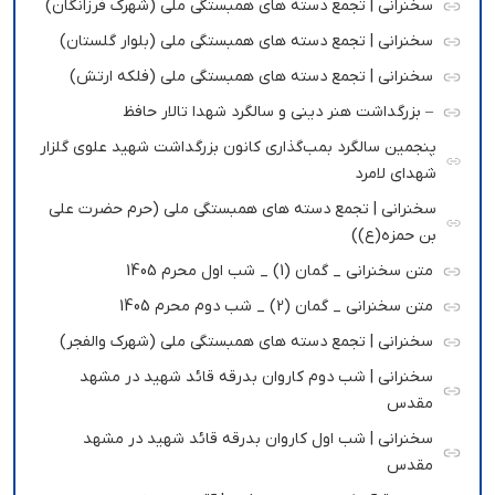
سخنرانی | تجمع دسته های همبستگی ملی (شهرک فرزانگان)
سخنرانی | تجمع دسته های همبستگی ملی (بلوار گلستان)
سخنرانی | تجمع دسته های همبستگی ملی (فلکه ارتش)
– بزرگداشت هنر دینی و سالگرد شهدا تالار حافظ
پنجمین سالگرد بمب‌گذاری کانون بزرگداشت شهید علوی گلزار
شهدای لامرد
سخنرانی | تجمع دسته های همبستگی ملی (حرم حضرت علی
بن حمزه(ع))
متن سخنرانی _ گمان (1) _ شب اول محرم 1405
متن سخنرانی _ گمان (2) _ شب دوم محرم 1405
سخنرانی | تجمع دسته های همبستگی ملی (شهرک والفجر)
سخنرانی | شب دوم کاروان بدرقه قائد شهید در مشهد
مقدس
سخنرانی | شب اول کاروان بدرقه قائد شهید در مشهد
مقدس