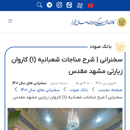
بانک صوت
سخنرانی | شرح مناجات شعبانیه (1) کاروان
زیارتی مشهد مقدس
1 فروردین 1401
- 12:00 ق.ظ
دسته بندی:
سخنرانی های سال 1401
صفحه نخست
بانک صوت
سخنرانی های سال 1401
سخنرانی | شرح مناجات شعبانیه (1) کاروان زیارتی مشهد مقدس