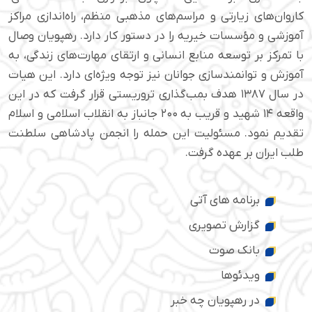
کاروان‌های زیارتی و مراسم‌های مذهبی منظم، راه‌اندازی مراکز
آموزشی و مؤسسات خیریه را در دستور کار دارد. رهپویان وصال
با تمرکز بر توسعه منابع انسانی و ارتقای مهارت‌های زندگی، به
آموزش و توانمندسازی جوانان نیز توجه ویژه‌ای دارد. این هیات
در سال ۱۳۸۷ هدف بمب‌گذاری تروریستی قرار گرفت که در این
واقعه ۱۴ شهید و قریب به ۲۰۰ جانباز به انقلاب اسلامی و اسلام
تقدیم نمود. مسئولیت این حمله را انجمن پادشاهی سلطنت
طلب ایران بر عهده گرفت.
برنامه های آتی
گزارش تصویری
بانک صوت
ویدئوها
در رهپویان چه خبر