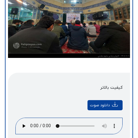
کیفیت بالاتر
دانلود صوت