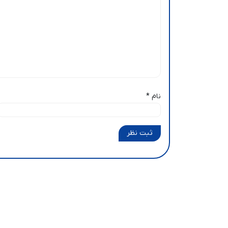
نام
*
ثبت نظر