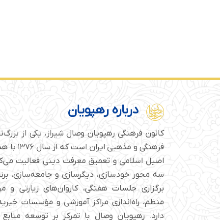
درباره رهپویان
کانون فرهنگی رهپویان وصال شیراز، یکی از بزرگ‌
فرهنگی و مذهبی
اصیل اسلامی و تعمیق معرفت دینی فعالیت می‌کن
سه محور خودسازی، دیگرسازی و جامعه‌سازی، برن
برگزاری جلسات هفتگی، کاروان‌های زیارتی و م
منظم، راه‌اندازی مراکز آموزشی و مؤسسات خیریه 
دارد. رهپویان وصال با تمرکز بر توسعه منابع 