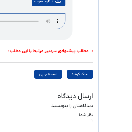
دانلود صوت
مطالب پیشنهادی سردبیر مرتبط با این مطلب :
لینک کوتاه
نسخه چاپی
ارسال دیدگاه
دیدگاهتان را بنویسید
نظر شما