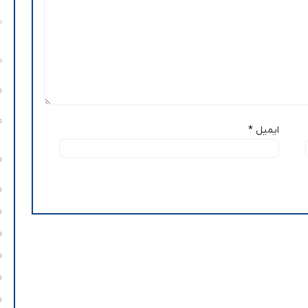
ایمیل
*