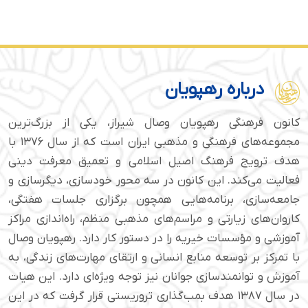
درباره رهپویان
کانون فرهنگی رهپویان وصال شیراز، یکی از بزرگ‌ترین
مجموعه‌های فرهنگی و مذهبی ایران است که از سال ۱۳۷۶ با
هدف ترویج فرهنگ اصیل اسلامی و تعمیق معرفت دینی
فعالیت می‌کند. این کانون در سه محور خودسازی، دیگرسازی و
جامعه‌سازی، برنامه‌هایی همچون برگزاری جلسات هفتگی،
کاروان‌های زیارتی و مراسم‌های مذهبی منظم، راه‌اندازی مراکز
آموزشی و مؤسسات خیریه را در دستور کار دارد. رهپویان وصال
با تمرکز بر توسعه منابع انسانی و ارتقای مهارت‌های زندگی، به
آموزش و توانمندسازی جوانان نیز توجه ویژه‌ای دارد. این هیات
در سال ۱۳۸۷ هدف بمب‌گذاری تروریستی قرار گرفت که در این