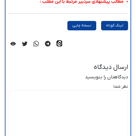
مطالب پیشنهادی سردبیر مرتبط با این مطلب :
لینک کوتاه
نسخه چاپی
ارسال دیدگاه
دیدگاهتان را بنویسید
نظر شما