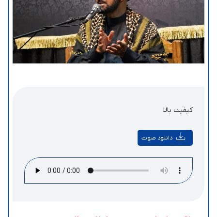
کیفیت بالا
دانلود صوت