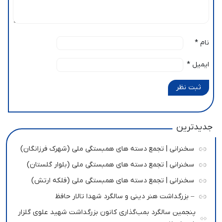
نام
*
ایمیل
*
ثبت نظر
جدیدترین
سخنرانی | تجمع دسته های همبستگی ملی (شهرک فرزانگان)
سخنرانی | تجمع دسته های همبستگی ملی (بلوار گلستان)
سخنرانی | تجمع دسته های همبستگی ملی (فلکه ارتش)
– بزرگداشت هنر دینی و سالگرد شهدا تالار حافظ
پنجمین سالگرد بمب‌گذاری کانون بزرگداشت شهید علوی گلزار