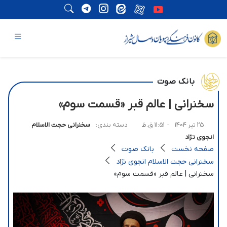
بانک صوت
سخنرانی | عالم قبر «قسمت سوم»
25 تیر 1404
- 11:51 ق.ظ
دسته بندی:
سخنرانی حجت الاسلام
انجوی نژاد
صفحه نخست
بانک صوت
سخنرانی حجت الاسلام انجوی نژاد
سخنرانی | عالم قبر «قسمت سوم»