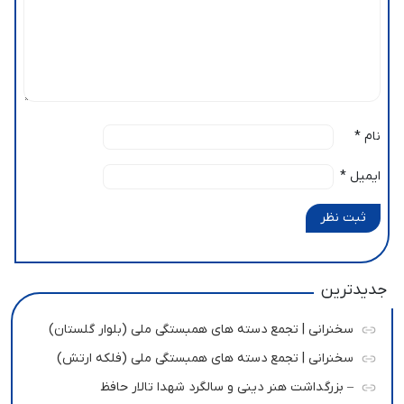
نام
*
ایمیل
*
ثبت نظر
جدیدترین
سخنرانی | تجمع دسته های همبستگی ملی (بلوار گلستان)
سخنرانی | تجمع دسته های همبستگی ملی (فلکه ارتش)
– بزرگداشت هنر دینی و سالگرد شهدا تالار حافظ