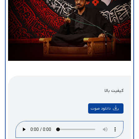
کیفیت بالا
دانلود صوت