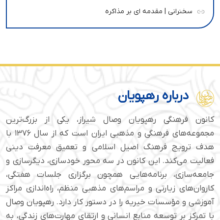
سخنرانی | مقدمه ای بر مذاکره
درباره رهپویان
کانون فرهنگی رهپویان وصال شیراز، یکی از بزرگ‌ترین
مجموعه‌های فرهنگی و مذهبی ایران است که از سال ۱۳۷۶ با
هدف ترویج فرهنگ اصیل اسلامی و تعمیق معرفت دینی
فعالیت می‌کند. این کانون در سه محور خودسازی، دیگرسازی و
جامعه‌سازی، برنامه‌هایی همچون برگزاری جلسات هفتگی،
کاروان‌های زیارتی و مراسم‌های مذهبی منظم، راه‌اندازی مراکز
آموزشی و مؤسسات خیریه را در دستور کار دارد. رهپویان وصال
با تمرکز بر توسعه منابع انسانی و ارتقای مهارت‌های زندگی، به