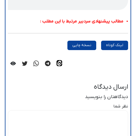
مطالب پیشنهادی سردبیر مرتبط با این مطلب :
لینک کوتاه
نسخه چاپی
ارسال دیدگاه
دیدگاهتان را بنویسید
نظر شما