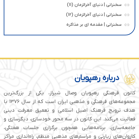
سخنرانی | دنیای آخرالزمان (11)
سخنرانی | دنیای آخرالزمان (12)
سخنرانی | مقدمه ای بر مذاکره
درباره رهپویان
کانون فرهنگی رهپویان وصال شیراز، یکی از بزرگ‌ترین
مجموعه‌های فرهنگی و مذهبی ایران است که از سال ۱۳۷۶ با
هدف ترویج فرهنگ اصیل اسلامی و تعمیق معرفت دینی
فعالیت می‌کند. این کانون در سه محور خودسازی، دیگرسازی و
جامعه‌سازی، برنامه‌هایی همچون برگزاری جلسات هفتگی،
کاروان‌های زیارتی و مراسم‌های مذهبی منظم، راه‌اندازی مراکز