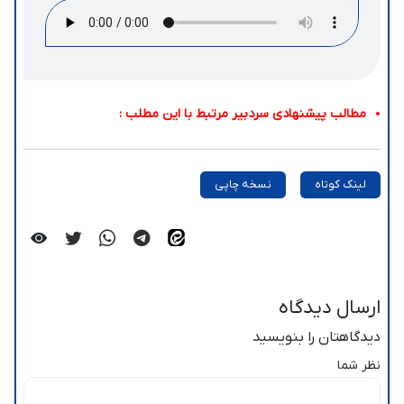
مطالب پیشنهادی سردبیر مرتبط با این مطلب :
لینک کوتاه
نسخه چاپی
ارسال دیدگاه
دیدگاهتان را بنویسید
نظر شما