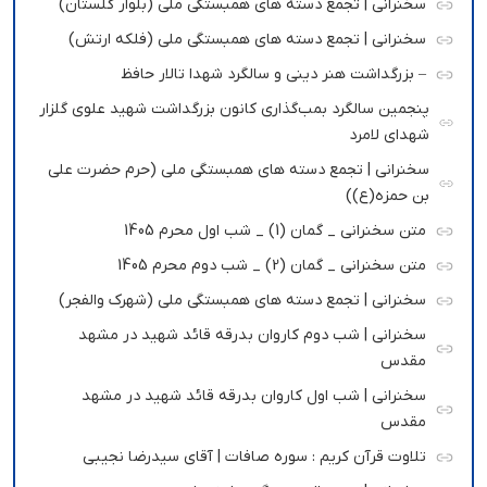
سخنرانی | تجمع دسته های همبستگی ملی (بلوار گلستان)
سخنرانی | تجمع دسته های همبستگی ملی (فلکه ارتش)
– بزرگداشت هنر دینی و سالگرد شهدا تالار حافظ
پنجمین سالگرد بمب‌گذاری کانون بزرگداشت شهید علوی گلزار
شهدای لامرد
سخنرانی | تجمع دسته های همبستگی ملی (حرم حضرت علی
بن حمزه(ع))
متن سخنرانی _ گمان (1) _ شب اول محرم 1405
متن سخنرانی _ گمان (2) _ شب دوم محرم 1405
سخنرانی | تجمع دسته های همبستگی ملی (شهرک والفجر)
سخنرانی | شب دوم کاروان بدرقه قائد شهید در مشهد
مقدس
سخنرانی | شب اول کاروان بدرقه قائد شهید در مشهد
مقدس
تلاوت قرآن کریم : سوره صافات | آقای سیدرضا نجیبی