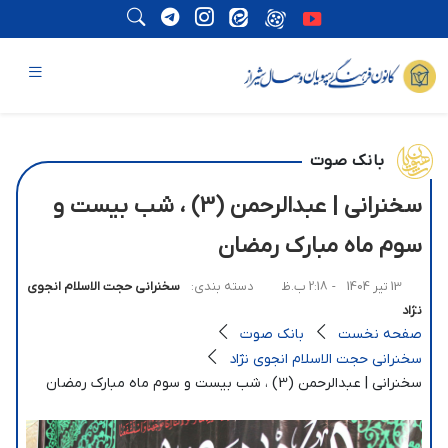
بانک صوت
سخنرانی | عبدالرحمن (3) ، شب بیست و
سوم ماه مبارک رمضان
13 تیر 1404
- 2:18 ب.ظ
دسته بندی:
سخنرانی حجت الاسلام انجوی
نژاد
صفحه نخست
بانک صوت
سخنرانی حجت الاسلام انجوی نژاد
سخنرانی | عبدالرحمن (3) ، شب بیست و سوم ماه مبارک رمضان