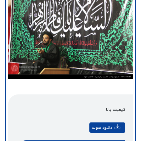
کیفیت بالا
دانلود صوت