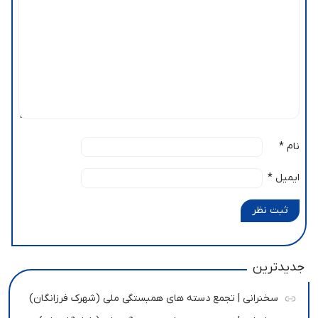
نام
*
ایمیل
*
ثبت نظر
جدیدترین
سخنرانی | تجمع دسته های همبستگی ملی (شهرک فرزانگان)