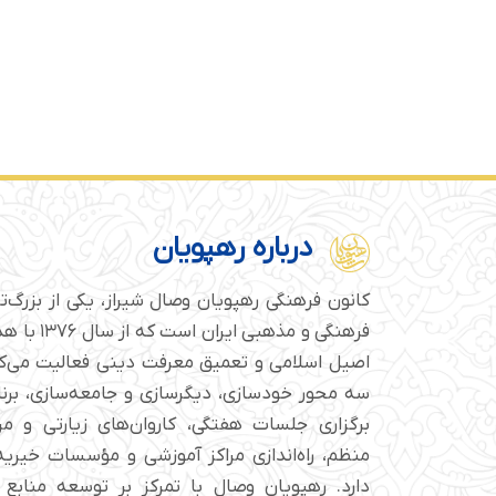
درباره رهپویان
کانون فرهنگی رهپویان وصال شیراز، یکی از بزرگ‌
فرهنگی و مذهبی
اصیل اسلامی و تعمیق معرفت دینی فعالیت می‌کن
سه محور خودسازی، دیگرسازی و جامعه‌سازی، برن
برگزاری جلسات هفتگی، کاروان‌های زیارتی و م
منظم، راه‌اندازی مراکز آموزشی و مؤسسات خیریه 
دارد. رهپویان وصال با تمرکز بر توسعه منابع 