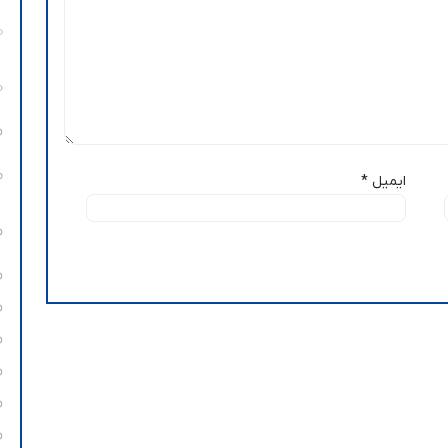
ایمیل
*