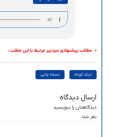
مطالب پیشنهادی سردبیر مرتبط با این مطلب :
لینک کوتاه
نسخه چاپی
ارسال دیدگاه
دیدگاهتان را بنویسید
نظر شما