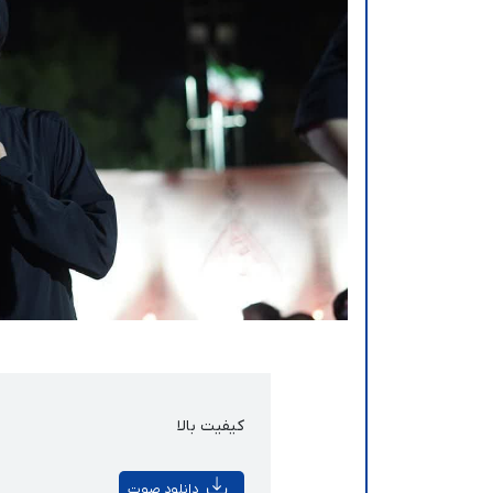
کیفیت بالا
دانلود صوت