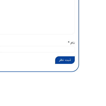
نام
*
ثبت نظر