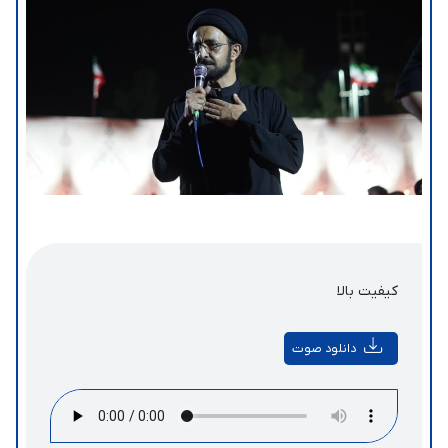
کیفیت بالا
دانلود صوت