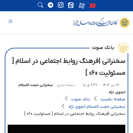
بانک صوت
سخنرانی |فرهنگ روابط اجتماعی در اسلام [
مسئولیت «6» ]
13 تیر 1404
- 9:49 ق.ظ
دسته بندی:
سخنرانی حجت الاسلام
انجوی نژاد
صفحه نخست
بانک صوت
سخنرانی حجت الاسلام انجوی نژاد
سخنرانی |فرهنگ روابط اجتماعی در اسلام [ مسئولیت «6» ]