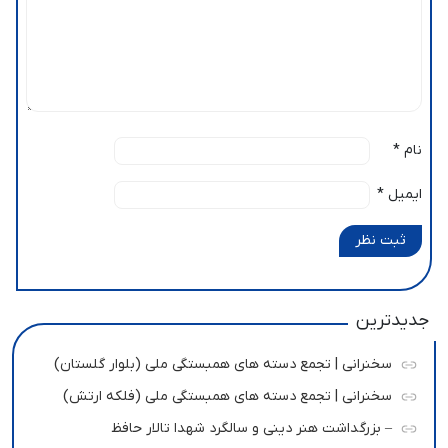
نام
*
ایمیل
*
ثبت نظر
جدیدترین
سخنرانی | تجمع دسته های همبستگی ملی (بلوار گلستان)
سخنرانی | تجمع دسته های همبستگی ملی (فلکه ارتش)
– بزرگداشت هنر دینی و سالگرد شهدا تالار حافظ