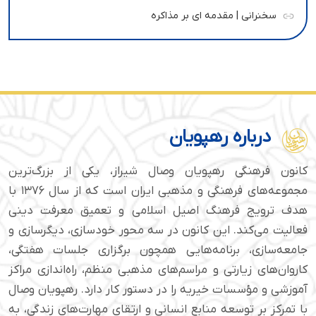
سخنرانی | مقدمه ای بر مذاکره
درباره رهپویان
کانون فرهنگی رهپویان وصال شیراز، یکی از بزرگ‌ترین
مجموعه‌های فرهنگی و مذهبی ایران است که از سال ۱۳۷۶ با
هدف ترویج فرهنگ اصیل اسلامی و تعمیق معرفت دینی
فعالیت می‌کند. این کانون در سه محور خودسازی، دیگرسازی و
جامعه‌سازی، برنامه‌هایی همچون برگزاری جلسات هفتگی،
کاروان‌های زیارتی و مراسم‌های مذهبی منظم، راه‌اندازی مراکز
آموزشی و مؤسسات خیریه را در دستور کار دارد. رهپویان وصال
با تمرکز بر توسعه منابع انسانی و ارتقای مهارت‌های زندگی، به