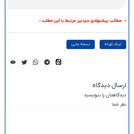
مطالب پیشنهادی سردبیر مرتبط با این مطلب :
لینک کوتاه
نسخه چاپی
ارسال دیدگاه
دیدگاهتان را بنویسید
نظر شما