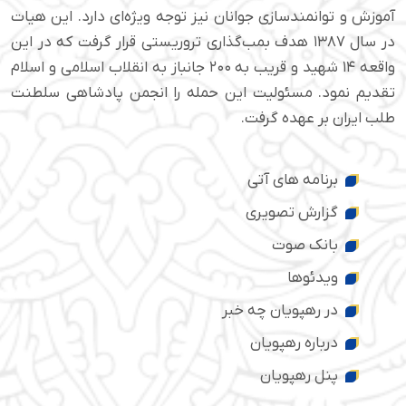
آموزش و توانمندسازی جوانان نیز توجه ویژه‌ای دارد. این هیات
در سال ۱۳۸۷ هدف بمب‌گذاری تروریستی قرار گرفت که در این
واقعه ۱۴ شهید و قریب به ۲۰۰ جانباز به انقلاب اسلامی و اسلام
تقدیم نمود. مسئولیت این حمله را انجمن پادشاهی سلطنت
طلب ایران بر عهده گرفت.
برنامه های آتی
گزارش تصویری
بانک صوت
ویدئوها
در رهپویان چه خبر
درباره رهپویان
پنل رهپویان