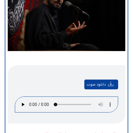
دانلود صوت