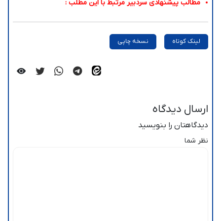
مطالب پیشنهادی سردبیر مرتبط با این مطلب :
لینک کوتاه
نسخه چاپی
ارسال دیدگاه
دیدگاهتان را بنویسید
نظر شما