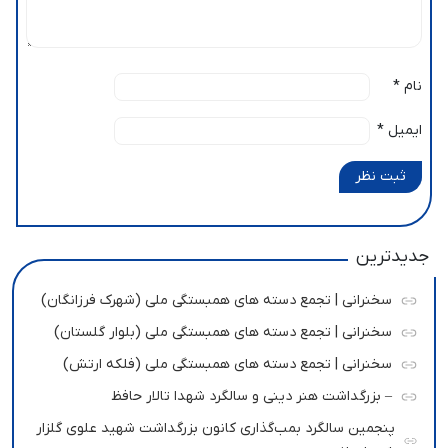
نام
*
ایمیل
*
ثبت نظر
جدیدترین
سخنرانی | تجمع دسته های همبستگی ملی (شهرک فرزانگان)
سخنرانی | تجمع دسته های همبستگی ملی (بلوار گلستان)
سخنرانی | تجمع دسته های همبستگی ملی (فلکه ارتش)
– بزرگداشت هنر دینی و سالگرد شهدا تالار حافظ
پنجمین سالگرد بمب‌گذاری کانون بزرگداشت شهید علوی گلزار