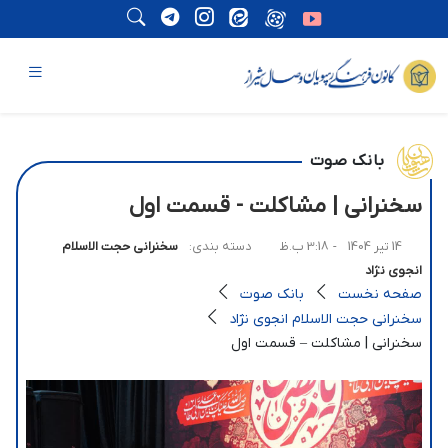
بانک صوت
سخنرانی | مشاکلت - قسمت اول
14 تیر 1404
- 3:18 ب.ظ
دسته بندی:
سخنرانی حجت الاسلام
انجوی نژاد
صفحه نخست
بانک صوت
سخنرانی حجت الاسلام انجوی نژاد
سخنرانی | مشاکلت – قسمت اول