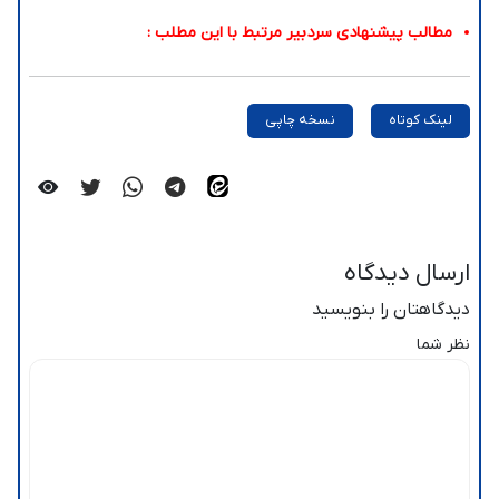
مطالب پیشنهادی سردبیر مرتبط با این مطلب :
لینک کوتاه
نسخه چاپی
ارسال دیدگاه
دیدگاهتان را بنویسید
نظر شما