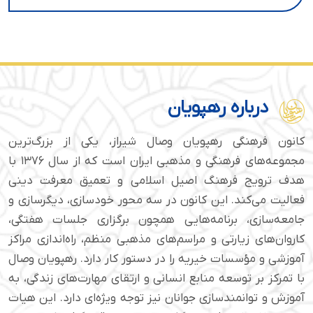
درباره رهپویان
کانون فرهنگی رهپویان وصال شیراز، یکی از بزرگ‌ترین
مجموعه‌های فرهنگی و مذهبی ایران است که از سال ۱۳۷۶ با
هدف ترویج فرهنگ اصیل اسلامی و تعمیق معرفت دینی
فعالیت می‌کند. این کانون در سه محور خودسازی، دیگرسازی و
جامعه‌سازی، برنامه‌هایی همچون برگزاری جلسات هفتگی،
کاروان‌های زیارتی و مراسم‌های مذهبی منظم، راه‌اندازی مراکز
آموزشی و مؤسسات خیریه را در دستور کار دارد. رهپویان وصال
با تمرکز بر توسعه منابع انسانی و ارتقای مهارت‌های زندگی، به
آموزش و توانمندسازی جوانان نیز توجه ویژه‌ای دارد. این هیات