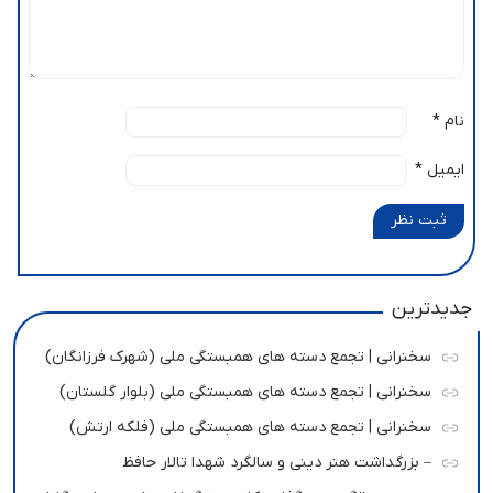
نام
*
ایمیل
*
ثبت نظر
جدیدترین
سخنرانی | تجمع دسته های همبستگی ملی (شهرک فرزانگان)
سخنرانی | تجمع دسته های همبستگی ملی (بلوار گلستان)
سخنرانی | تجمع دسته های همبستگی ملی (فلکه ارتش)
– بزرگداشت هنر دینی و سالگرد شهدا تالار حافظ