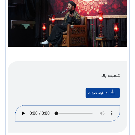
کیفیت بالا
دانلود صوت