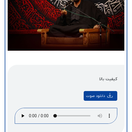
کیفیت بالا
دانلود صوت