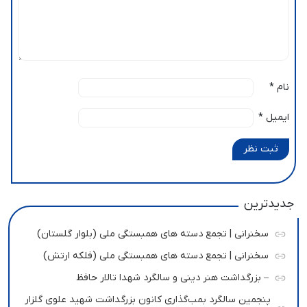
نام
*
ایمیل
*
ثبت نظر
جدیدترین
سخنرانی | تجمع دسته های همبستگی ملی (بلوار گلستان)
سخنرانی | تجمع دسته های همبستگی ملی (فلکه ارتش)
– بزرگداشت هنر دینی و سالگرد شهدا تالار حافظ
پنجمین سالگرد بمب‌گذاری کانون بزرگداشت شهید علوی گلزار