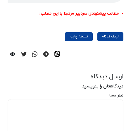
مطالب پیشنهادی سردبیر مرتبط با این مطلب :
لینک کوتاه
نسخه چاپی
ارسال دیدگاه
دیدگاهتان را بنویسید
نظر شما