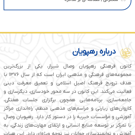
درباره رهپویان
کانون فرهنگی رهپویان وصال شیراز، یکی از بزرگ‌ترین
مجموعه‌های فرهنگی و مذهبی ایران است که از سال ۱۳۷۶ با
هدف ترویج فرهنگ اصیل اسلامی و تعمیق معرفت دینی
فعالیت می‌کند. این کانون در سه محور خودسازی، دیگرسازی و
جامعه‌سازی، برنامه‌هایی همچون برگزاری جلسات هفتگی،
کاروان‌های زیارتی و مراسم‌های مذهبی منظم، راه‌اندازی مراکز
آموزشی و مؤسسات خیریه را در دستور کار دارد. رهپویان وصال
با تمرکز بر توسعه منابع انسانی و ارتقای مهارت‌های زندگی، به
آموزش و توانمندسازی جوانان نیز توجه ویژه‌ای دارد. این هیات