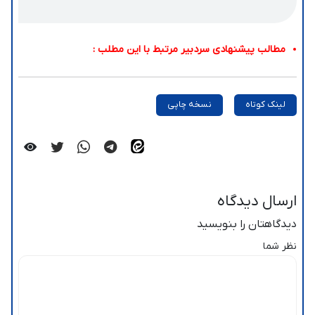
مطالب پیشنهادی سردبیر مرتبط با این مطلب :
لینک کوتاه
نسخه چاپی
ارسال دیدگاه
دیدگاهتان را بنویسید
نظر شما