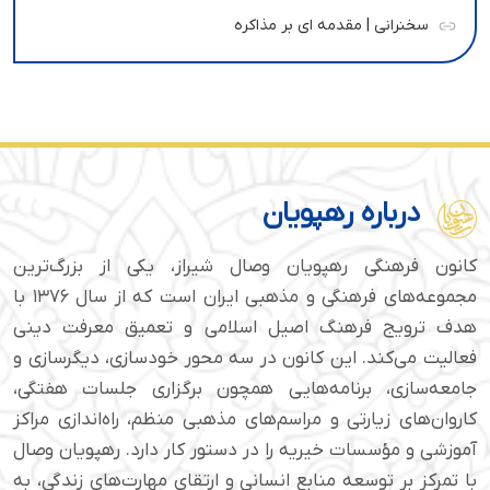
سخنرانی | مقدمه ای بر مذاکره
درباره رهپویان
کانون فرهنگی رهپویان وصال شیراز، یکی از بزرگ‌ترین
مجموعه‌های فرهنگی و مذهبی ایران است که از سال ۱۳۷۶ با
هدف ترویج فرهنگ اصیل اسلامی و تعمیق معرفت دینی
فعالیت می‌کند. این کانون در سه محور خودسازی، دیگرسازی و
جامعه‌سازی، برنامه‌هایی همچون برگزاری جلسات هفتگی،
کاروان‌های زیارتی و مراسم‌های مذهبی منظم، راه‌اندازی مراکز
آموزشی و مؤسسات خیریه را در دستور کار دارد. رهپویان وصال
با تمرکز بر توسعه منابع انسانی و ارتقای مهارت‌های زندگی، به