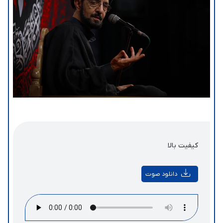
کیفیت بالا
دانلود صوت