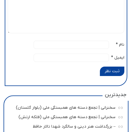
نام
*
ایمیل
*
ثبت نظر
جدیدترین
سخنرانی | تجمع دسته های همبستگی ملی (بلوار گلستان)
سخنرانی | تجمع دسته های همبستگی ملی (فلکه ارتش)
– بزرگداشت هنر دینی و سالگرد شهدا تالار حافظ