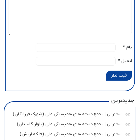
نام
*
ایمیل
*
ثبت نظر
جدیدترین
سخنرانی | تجمع دسته های همبستگی ملی (شهرک فرزانگان)
سخنرانی | تجمع دسته های همبستگی ملی (بلوار گلستان)
سخنرانی | تجمع دسته های همبستگی ملی (فلکه ارتش)