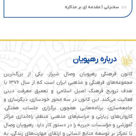
سخنرانی | مقدمه ای بر مذاکره
درباره رهپویان
کانون فرهنگی رهپویان وصال شیراز، یکی از بزرگ‌ترین
مجموعه‌های فرهنگی و مذهبی ایران است که از سال ۱۳۷۶ با
هدف ترویج فرهنگ اصیل اسلامی و تعمیق معرفت دینی
فعالیت می‌کند. این کانون در سه محور خودسازی، دیگرسازی و
جامعه‌سازی، برنامه‌هایی همچون برگزاری جلسات هفتگی،
کاروان‌های زیارتی و مراسم‌های مذهبی منظم، راه‌اندازی مراکز
آموزشی و مؤسسات خیریه را در دستور کار دارد. رهپویان وصال
با تمرکز بر توسعه منابع انسانی و ارتقای مهارت‌های زندگی، به