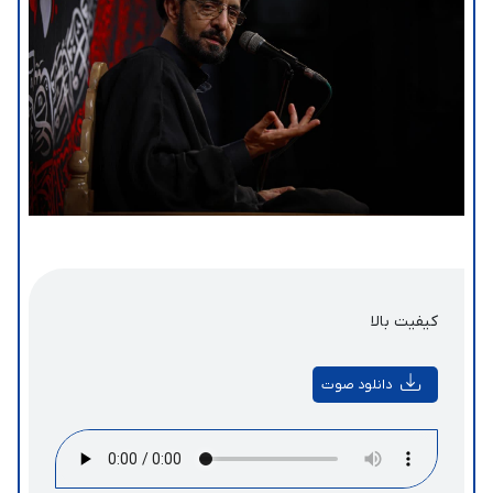
کیفیت بالا
دانلود صوت