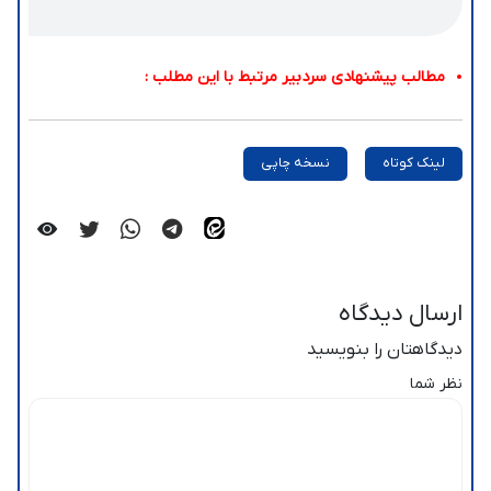
مطالب پیشنهادی سردبیر مرتبط با این مطلب :
لینک کوتاه
نسخه چاپی
ارسال دیدگاه
دیدگاهتان را بنویسید
نظر شما