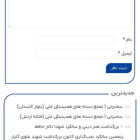
نام
*
ایمیل
*
ثبت نظر
جدیدترین
سخنرانی | تجمع دسته های همبستگی ملی (بلوار گلستان)
سخنرانی | تجمع دسته های همبستگی ملی (فلکه ارتش)
– بزرگداشت هنر دینی و سالگرد شهدا تالار حافظ
پنجمین سالگرد بمب‌گذاری کانون بزرگداشت شهید علوی گلزار