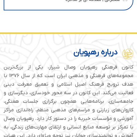
درباره رهپویان
کانون فرهنگی رهپویان وصال شیراز، یکی از بزرگ‌ترین
مجموعه‌های فرهنگی و مذهبی ایران است که از سال ۱۳۷۶ با
هدف ترویج فرهنگ اصیل اسلامی و تعمیق معرفت دینی
فعالیت می‌کند. این کانون در سه محور خودسازی، دیگرسازی و
جامعه‌سازی، برنامه‌هایی همچون برگزاری جلسات هفتگی،
کاروان‌های زیارتی و مراسم‌های مذهبی منظم، راه‌اندازی مراکز
آموزشی و مؤسسات خیریه را در دستور کار دارد. رهپویان وصال
با تمرکز بر توسعه منابع انسانی و ارتقای مهارت‌های زندگی، به
آموزش و توانمندسازی جوانان نیز توجه ویژه‌ای دارد. این هیات