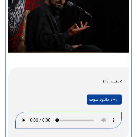
کیفیت بالا
دانلود صوت