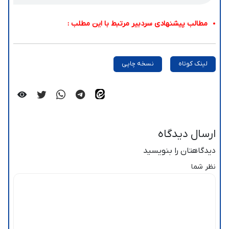
مطالب پیشنهادی سردبیر مرتبط با این مطلب :
لینک کوتاه
نسخه چاپی
ارسال دیدگاه
دیدگاهتان را بنویسید
نظر شما