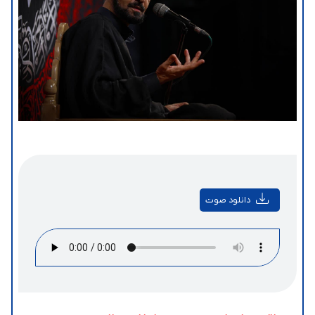
دانلود صوت