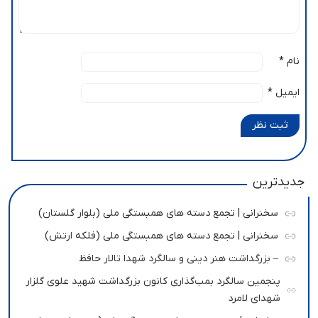
نام
*
ایمیل
*
ثبت نظر
جدیدترین
سخنرانی | تجمع دسته های همبستگی ملی (بلوار گلستان)
سخنرانی | تجمع دسته های همبستگی ملی (فلکه ارتش)
– بزرگداشت هنر دینی و سالگرد شهدا تالار حافظ
پنجمین سالگرد بمب‌گذاری کانون بزرگداشت شهید علوی گلزار
شهدای لامرد