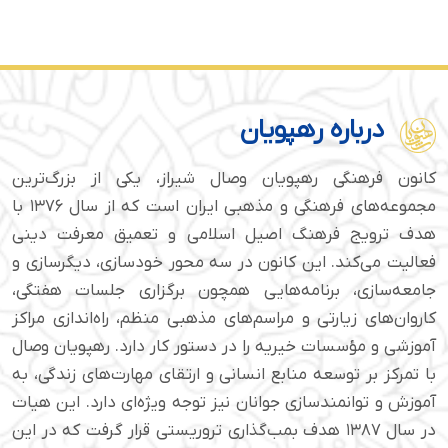
درباره رهپویان
کانون فرهنگی رهپویان وصال شیراز، یکی از بزرگ‌ترین
مجموعه‌های فرهنگی و مذهبی ایران است که از سال ۱۳۷۶ با
هدف ترویج فرهنگ اصیل اسلامی و تعمیق معرفت دینی
فعالیت می‌کند. این کانون در سه محور خودسازی، دیگرسازی و
جامعه‌سازی، برنامه‌هایی همچون برگزاری جلسات هفتگی،
کاروان‌های زیارتی و مراسم‌های مذهبی منظم، راه‌اندازی مراکز
آموزشی و مؤسسات خیریه را در دستور کار دارد. رهپویان وصال
با تمرکز بر توسعه منابع انسانی و ارتقای مهارت‌های زندگی، به
آموزش و توانمندسازی جوانان نیز توجه ویژه‌ای دارد. این هیات
در سال ۱۳۸۷ هدف بمب‌گذاری تروریستی قرار گرفت که در این