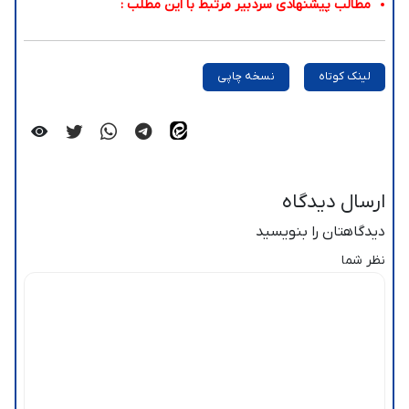
مطالب پیشنهادی سردبیر مرتبط با این مطلب :
لینک کوتاه
نسخه چاپی
ارسال دیدگاه
دیدگاهتان را بنویسید
نظر شما