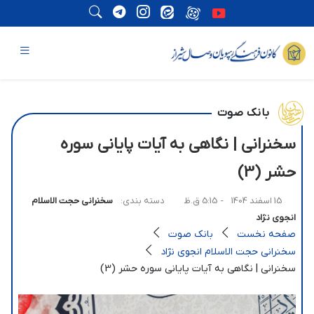
بانک صوت
سخنرانی | نگاهی به آیات پایانی سوره
حشر (3)
15 اسفند 1404
- 5:15 ق.ظ
دسته بندی:
سخنرانی حجت الاسلام
انجوی نژاد
صفحه نخست
بانک صوت
سخنرانی حجت الاسلام انجوی نژاد
سخنرانی | نگاهی به آیات پایانی سوره حشر (3)