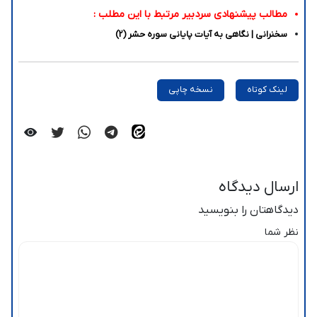
مطالب پیشنهادی سردبیر مرتبط با این مطلب :
سخنرانی | نگاهی به آیات پایانی سوره حشر (2)
لینک کوتاه
نسخه چاپی
ارسال دیدگاه
دیدگاهتان را بنویسید
نظر شما