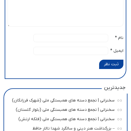
نام
*
ایمیل
*
ثبت نظر
جدیدترین
سخنرانی | تجمع دسته های همبستگی ملی (شهرک فرزانگان)
سخنرانی | تجمع دسته های همبستگی ملی (بلوار گلستان)
سخنرانی | تجمع دسته های همبستگی ملی (فلکه ارتش)
– بزرگداشت هنر دینی و سالگرد شهدا تالار حافظ