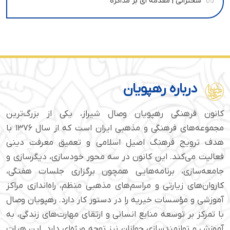
سخنرانی | مقدمه ای بر مذاکره
درباره رهپویان
کانون فرهنگی رهپویان وصال شیراز، یکی از بزرگ‌ترین
مجموعه‌های فرهنگی و مذهبی ایران است که از سال ۱۳۷۶ با
هدف ترویج فرهنگ اصیل اسلامی و تعمیق معرفت دینی
فعالیت می‌کند. این کانون در سه محور خودسازی، دیگرسازی و
جامعه‌سازی، برنامه‌هایی همچون برگزاری جلسات هفتگی،
کاروان‌های زیارتی و مراسم‌های مذهبی منظم، راه‌اندازی مراکز
آموزشی و مؤسسات خیریه را در دستور کار دارد. رهپویان وصال
با تمرکز بر توسعه منابع انسانی و ارتقای مهارت‌های زندگی، به
آموزش و توانمندسازی جوانان نیز توجه ویژه‌ای دارد. این هیات