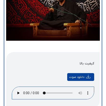
کیفیت بالا
دانلود صوت