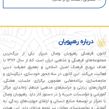
درباره رهپویان
کانون فرهنگی رهپویان وصال شیراز، یکی از بزرگ‌ترین
مجموعه‌های فرهنگی و مذهبی ایران است که از سال ۱۳۷۶ با
هدف ترویج فرهنگ اصیل اسلامی و تعمیق معرفت دینی
فعالیت می‌کند. این کانون در سه محور خودسازی، دیگرسازی و
جامعه‌سازی، برنامه‌هایی همچون برگزاری جلسات هفتگی،
کاروان‌های زیارتی و مراسم‌های مذهبی منظم، راه‌اندازی مراکز
آموزشی و مؤسسات خیریه را در دستور کار دارد. رهپویان وصال
با تمرکز بر توسعه منابع انسانی و ارتقای مهارت‌های زندگی، به
آموزش و توانمندسازی جوانان نیز توجه ویژه‌ای دارد. این هیات