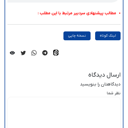
مطالب پیشنهادی سردبیر مرتبط با این مطلب :
لینک کوتاه
نسخه چاپی
ارسال دیدگاه
دیدگاهتان را بنویسید
نظر شما