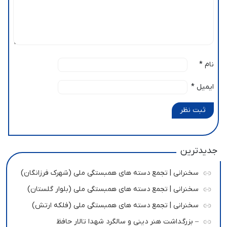
نام
*
ایمیل
*
ثبت نظر
جدیدترین
سخنرانی | تجمع دسته های همبستگی ملی (شهرک فرزانگان)
سخنرانی | تجمع دسته های همبستگی ملی (بلوار گلستان)
سخنرانی | تجمع دسته های همبستگی ملی (فلکه ارتش)
– بزرگداشت هنر دینی و سالگرد شهدا تالار حافظ