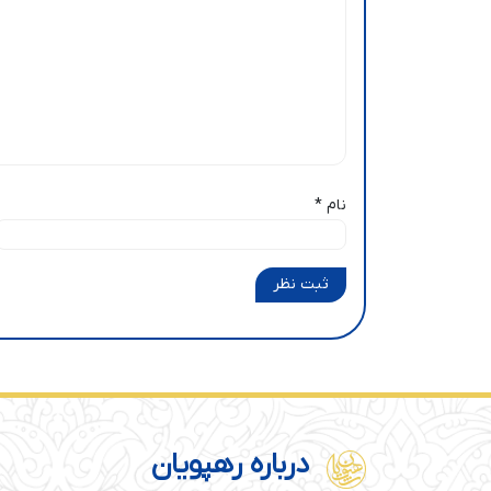
نام
*
ثبت نظر
درباره رهپویان