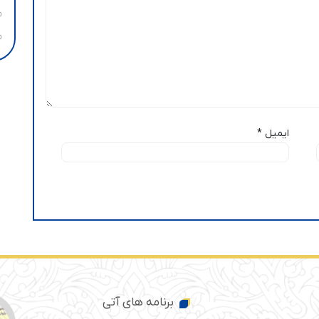
ایمیل
*
برنامه های آتی