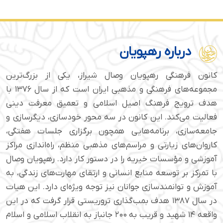
درباره رهپویان
کانون فرهنگی رهپویان وصال شیراز، یکی از بزرگ‌ترین
مجموعه‌های فرهنگی و مذهبی ایران است که از سال ۱۳۷۶ با
هدف ترویج فرهنگ اصیل اسلامی و تعمیق معرفت دینی
فعالیت می‌کند. این کانون در سه محور خودسازی، دیگرسازی و
جامعه‌سازی، برنامه‌هایی همچون برگزاری جلسات هفتگی،
کاروان‌های زیارتی و مراسم‌های مذهبی منظم، راه‌اندازی مراکز
آموزشی و مؤسسات خیریه را در دستور کار دارد. رهپویان وصال
با تمرکز بر توسعه منابع انسانی و ارتقای مهارت‌های زندگی، به
آموزش و توانمندسازی جوانان نیز توجه ویژه‌ای دارد. این هیات
در سال ۱۳۸۷ هدف بمب‌گذاری تروریستی قرار گرفت که در این
واقعه ۱۴ شهید و قریب به ۲۰۰ جانباز به انقلاب اسلامی و اسلام