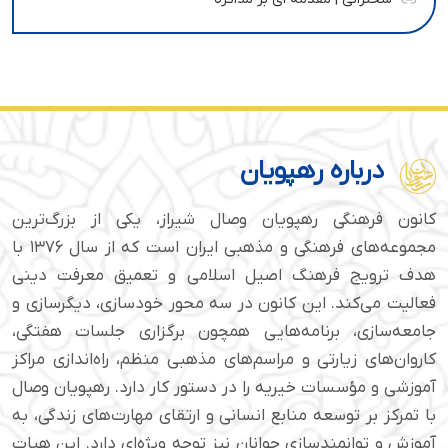
درباره رهپویان
کانون فرهنگی رهپویان وصال شیراز، یکی از بزرگ‌ترین
مجموعه‌های فرهنگی و مذهبی ایران است که از سال ۱۳۷۶ با
هدف ترویج فرهنگ اصیل اسلامی و تعمیق معرفت دینی
فعالیت می‌کند. این کانون در سه محور خودسازی، دیگرسازی و
جامعه‌سازی، برنامه‌هایی همچون برگزاری جلسات هفتگی،
کاروان‌های زیارتی و مراسم‌های مذهبی منظم، راه‌اندازی مراکز
آموزشی و مؤسسات خیریه را در دستور کار دارد. رهپویان وصال
با تمرکز بر توسعه منابع انسانی و ارتقای مهارت‌های زندگی، به
آموزش و توانمندسازی جوانان نیز توجه ویژه‌ای دارد. این هیات