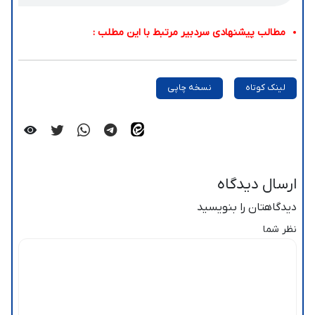
مطالب پیشنهادی سردبیر مرتبط با این مطلب :
لینک کوتاه
نسخه چاپی
ارسال دیدگاه
دیدگاهتان را بنویسید
نظر شما