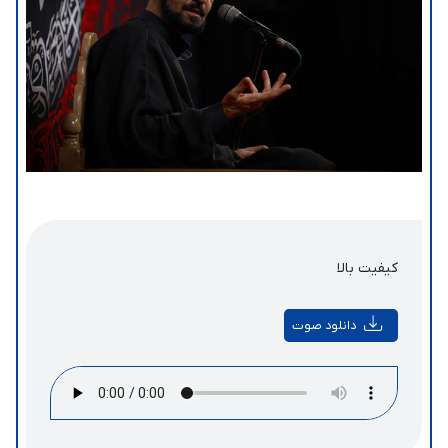
کیفیت بالا
دانلود صوت