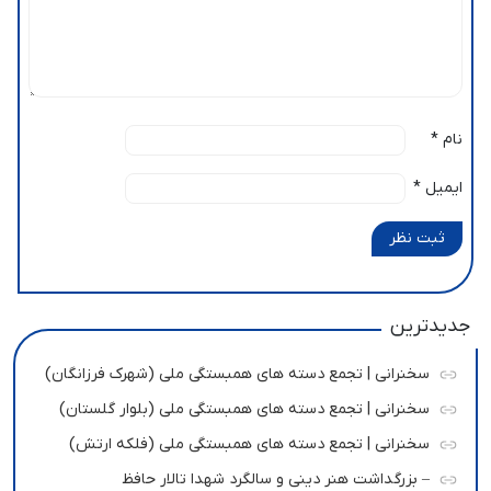
نام
*
ایمیل
*
ثبت نظر
جدیدترین
سخنرانی | تجمع دسته های همبستگی ملی (شهرک فرزانگان)
سخنرانی | تجمع دسته های همبستگی ملی (بلوار گلستان)
سخنرانی | تجمع دسته های همبستگی ملی (فلکه ارتش)
– بزرگداشت هنر دینی و سالگرد شهدا تالار حافظ