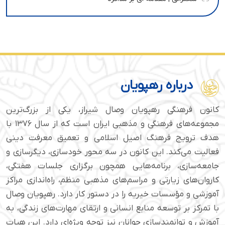
درباره رهپویان
کانون فرهنگی رهپویان وصال شیراز، یکی از بزرگ‌ترین
مجموعه‌های فرهنگی و مذهبی ایران است که از سال ۱۳۷۶ با
هدف ترویج فرهنگ اصیل اسلامی و تعمیق معرفت دینی
فعالیت می‌کند. این کانون در سه محور خودسازی، دیگرسازی و
جامعه‌سازی، برنامه‌هایی همچون برگزاری جلسات هفتگی،
کاروان‌های زیارتی و مراسم‌های مذهبی منظم، راه‌اندازی مراکز
آموزشی و مؤسسات خیریه را در دستور کار دارد. رهپویان وصال
با تمرکز بر توسعه منابع انسانی و ارتقای مهارت‌های زندگی، به
آموزش و توانمندسازی جوانان نیز توجه ویژه‌ای دارد. این هیات