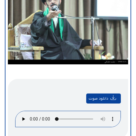
دانلود صوت