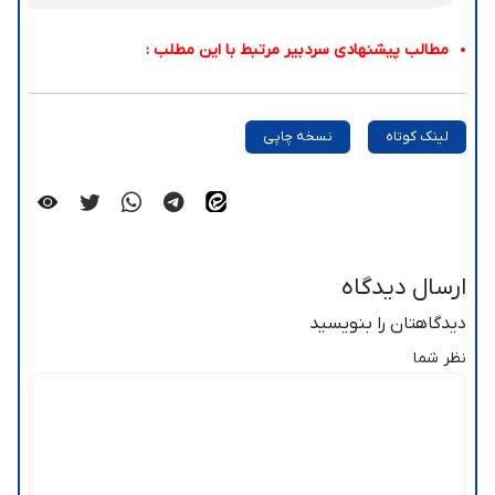
مطالب پیشنهادی سردبیر مرتبط با این مطلب :
لینک کوتاه
نسخه چاپی
ارسال دیدگاه
دیدگاهتان را بنویسید
نظر شما