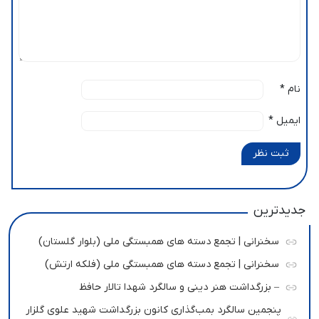
نام
*
ایمیل
*
ثبت نظر
جدیدترین
سخنرانی | تجمع دسته های همبستگی ملی (بلوار گلستان)
سخنرانی | تجمع دسته های همبستگی ملی (فلکه ارتش)
– بزرگداشت هنر دینی و سالگرد شهدا تالار حافظ
پنجمین سالگرد بمب‌گذاری کانون بزرگداشت شهید علوی گلزار