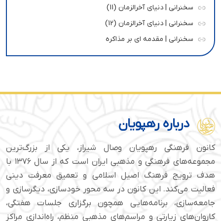
سخنرانی | دنیای آخرالزمان (11)
سخنرانی | دنیای آخرالزمان (12)
سخنرانی | مقدمه ای بر مذاکره
درباره رهپویان
کانون فرهنگی رهپویان وصال شیراز، یکی از بزرگ‌ترین
مجموعه‌های فرهنگی و مذهبی ایران است که از سال ۱۳۷۶ با
هدف ترویج فرهنگ اصیل اسلامی و تعمیق معرفت دینی
فعالیت می‌کند. این کانون در سه محور خودسازی، دیگرسازی و
جامعه‌سازی، برنامه‌هایی همچون برگزاری جلسات هفتگی،
کاروان‌های زیارتی و مراسم‌های مذهبی منظم، راه‌اندازی مراکز