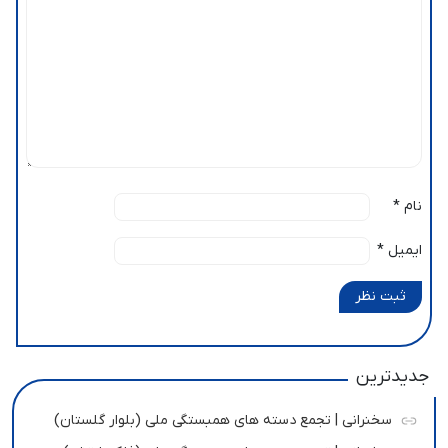
نام
*
ایمیل
*
ثبت نظر
جدیدترین
سخنرانی | تجمع دسته های همبستگی ملی (بلوار گلستان)