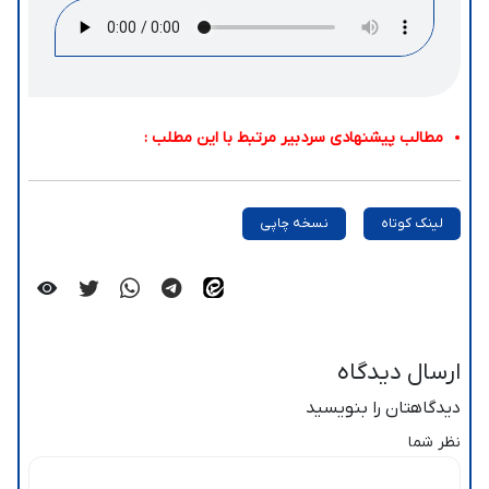
مطالب پیشنهادی سردبیر مرتبط با این مطلب :
لینک کوتاه
نسخه چاپی
ارسال دیدگاه
دیدگاهتان را بنویسید
نظر شما