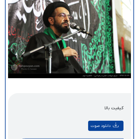
کیفیت بالا
دانلود صوت