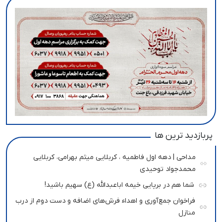
پربازدید ترین ها
مداحی | دهه اول فاطمیه ، کربلایی میثم بهرامی، کربلایی
محمدجواد توحیدی
شما هم در برپایی خیمه اباعبدالله (ع) سهیم باشید!
فراخوان جمع‌آوری و اهداء فرش‌های اضافه و دست دوم از درب
منازل