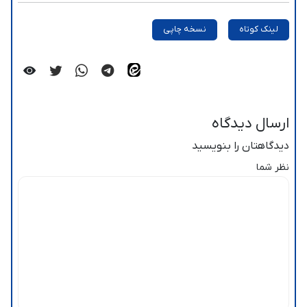
لینک کوتاه
نسخه چاپی
ارسال دیدگاه
دیدگاهتان را بنویسید
نظر شما