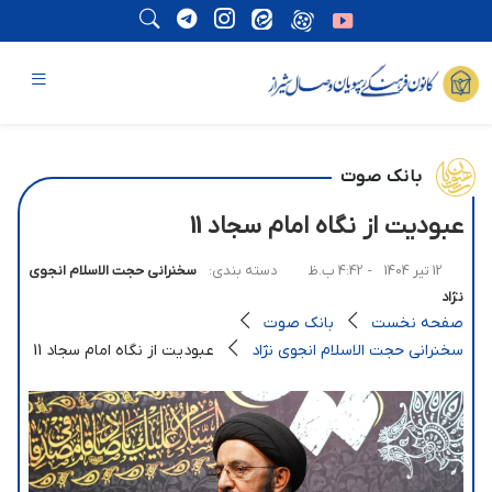
بانک صوت
عبودیت از نگاه امام سجاد 11
12 تیر 1404
- 4:42 ب.ظ
دسته بندی:
سخنرانی حجت الاسلام انجوی
نژاد
صفحه نخست
بانک صوت
سخنرانی حجت الاسلام انجوی نژاد
عبودیت از نگاه امام سجاد 11