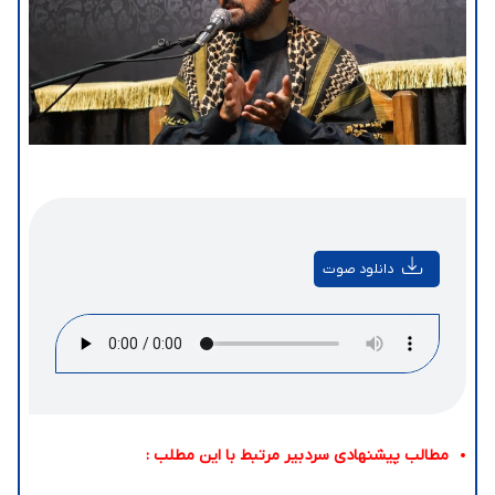
دانلود صوت
مطالب پیشنهادی سردبیر مرتبط با این مطلب :