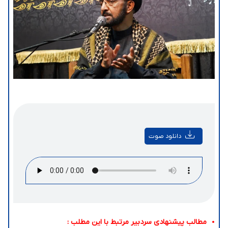
دانلود صوت
مطالب پیشنهادی سردبیر مرتبط با این مطلب :