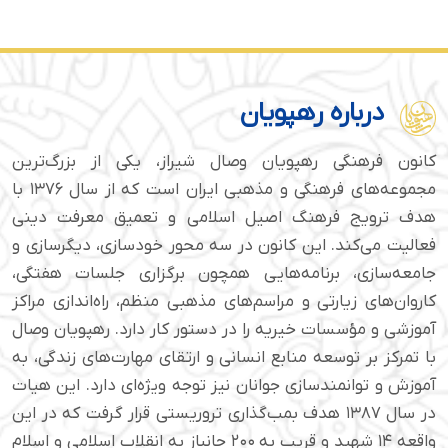
درباره رهپویان
کانون فرهنگی رهپویان وصال شیراز، یکی از بزرگ‌ترین
مجموعه‌های فرهنگی و مذهبی ایران است که از سال ۱۳۷۶ با
هدف ترویج فرهنگ اصیل اسلامی و تعمیق معرفت دینی
فعالیت می‌کند. این کانون در سه محور خودسازی، دیگرسازی و
جامعه‌سازی، برنامه‌هایی همچون برگزاری جلسات هفتگی،
کاروان‌های زیارتی و مراسم‌های مذهبی منظم، راه‌اندازی مراکز
آموزشی و مؤسسات خیریه را در دستور کار دارد. رهپویان وصال
با تمرکز بر توسعه منابع انسانی و ارتقای مهارت‌های زندگی، به
آموزش و توانمندسازی جوانان نیز توجه ویژه‌ای دارد. این هیات
در سال ۱۳۸۷ هدف بمب‌گذاری تروریستی قرار گرفت که در این
واقعه ۱۴ شهید و قریب به ۲۰۰ جانباز به انقلاب اسلامی و اسلام