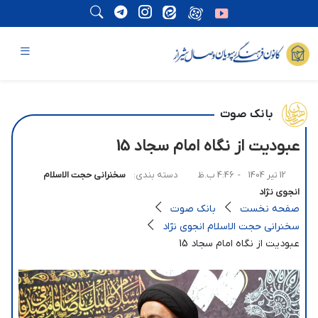
بانک صوت
عبودیت از نگاه امام سجاد 15
12 تیر 1404
- 4:46 ب.ظ
دسته بندی:
سخنرانی حجت الاسلام
انجوی نژاد
صفحه نخست
بانک صوت
سخنرانی حجت الاسلام انجوی نژاد
عبودیت از نگاه امام سجاد 15