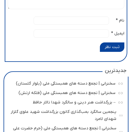
نام
*
ایمیل
*
ثبت نظر
جدیدترین
سخنرانی | تجمع دسته های همبستگی ملی (بلوار گلستان)
سخنرانی | تجمع دسته های همبستگی ملی (فلکه ارتش)
– بزرگداشت هنر دینی و سالگرد شهدا تالار حافظ
پنجمین سالگرد بمب‌گذاری کانون بزرگداشت شهید علوی گلزار
شهدای لامرد
سخنرانی | تجمع دسته های همبستگی ملی (حرم حضرت علی