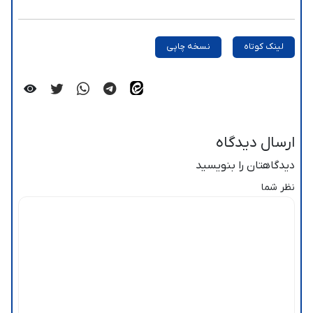
لینک کوتاه
نسخه چاپی
ارسال دیدگاه
دیدگاهتان را بنویسید
نظر شما