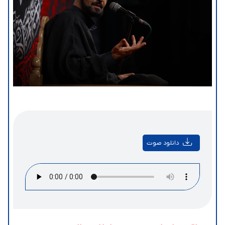
دانلود صوت