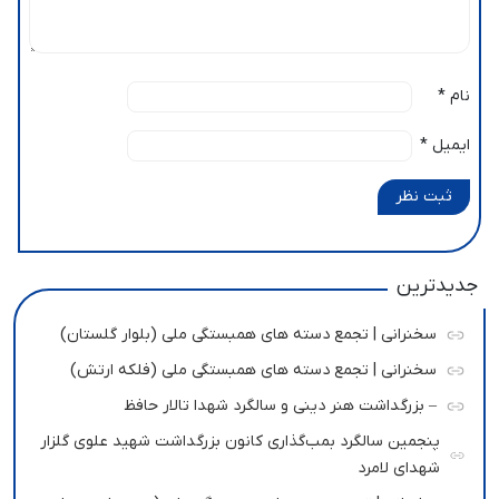
نام
*
ایمیل
*
ثبت نظر
جدیدترین
سخنرانی | تجمع دسته های همبستگی ملی (بلوار گلستان)
سخنرانی | تجمع دسته های همبستگی ملی (فلکه ارتش)
– بزرگداشت هنر دینی و سالگرد شهدا تالار حافظ
پنجمین سالگرد بمب‌گذاری کانون بزرگداشت شهید علوی گلزار
شهدای لامرد