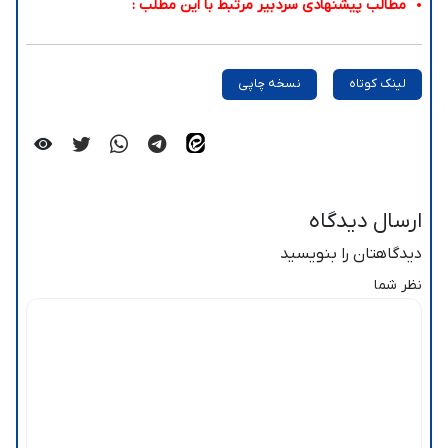
مطالب پیشنهادی سردبیر مرتبط با این مطلب :
لینک کوتاه
نسخه چاپی
ارسال دیدگاه
دیدگاهتان را بنویسید
نظر شما