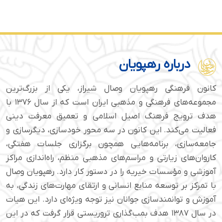
درباره رهپویان
کانون فرهنگی رهپویان وصال شیراز، یکی از بزرگ‌ترین
مجموعه‌های فرهنگی و مذهبی ایران است که از سال ۱۳۷۶ با
هدف ترویج فرهنگ اصیل اسلامی و تعمیق معرفت دینی
فعالیت می‌کند. این کانون در سه محور خودسازی، دیگرسازی و
جامعه‌سازی، برنامه‌هایی همچون برگزاری جلسات هفتگی،
کاروان‌های زیارتی و مراسم‌های مذهبی منظم، راه‌اندازی مراکز
آموزشی و مؤسسات خیریه را در دستور کار دارد. رهپویان وصال
با تمرکز بر توسعه منابع انسانی و ارتقای مهارت‌های زندگی، به
آموزش و توانمندسازی جوانان نیز توجه ویژه‌ای دارد. این هیات
در سال ۱۳۸۷ هدف بمب‌گذاری تروریستی قرار گرفت که در این