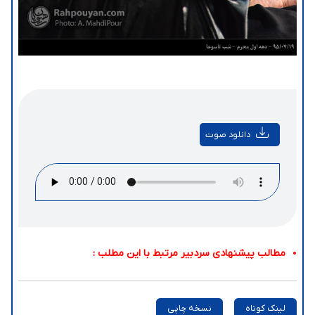
دانلود صوت
مطالب پیشنهادی سردبیر مرتبط با این مطلب :
لینک کوتاه
نسخه چاپی