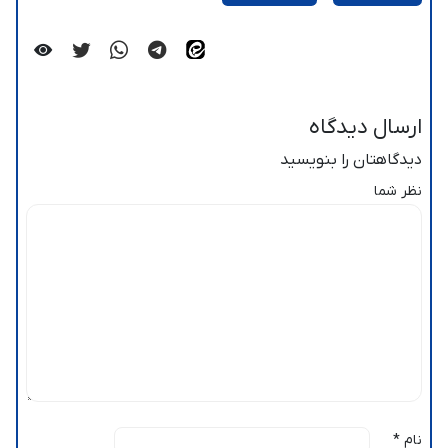
ارسال دیدگاه
دیدگاهتان را بنویسید
نظر شما
نام
*