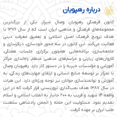
درباره رهپویان
کانون فرهنگی رهپویان وصال شیراز، یکی از بزرگ‌ترین
مجموعه‌های فرهنگی و مذهبی ایران است که از سال ۱۳۷۶ با
هدف ترویج فرهنگ اصیل اسلامی و تعمیق معرفت دینی
فعالیت می‌کند. این کانون در سه محور خودسازی، دیگرسازی و
جامعه‌سازی، برنامه‌هایی همچون برگزاری جلسات هفتگی،
کاروان‌های زیارتی و مراسم‌های مذهبی منظم، راه‌اندازی مراکز
آموزشی و مؤسسات خیریه را در دستور کار دارد. رهپویان وصال
با تمرکز بر توسعه منابع انسانی و ارتقای مهارت‌های زندگی، به
آموزش و توانمندسازی جوانان نیز توجه ویژه‌ای دارد. این هیات
در سال ۱۳۸۷ هدف بمب‌گذاری تروریستی قرار گرفت که در این
واقعه ۱۴ شهید و قریب به ۲۰۰ جانباز به انقلاب اسلامی و اسلام
تقدیم نمود. مسئولیت این حمله را انجمن پادشاهی سلطنت
طلب ایران بر عهده گرفت.