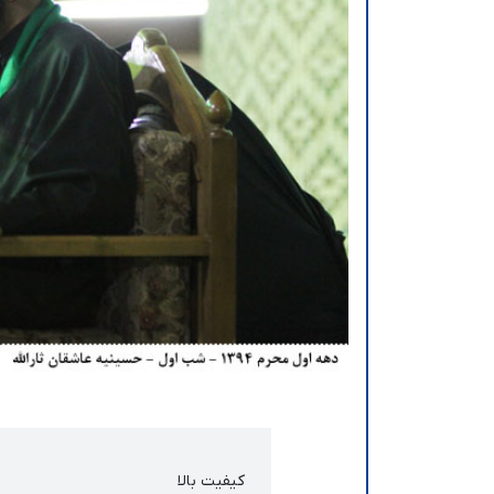
کیفیت بالا