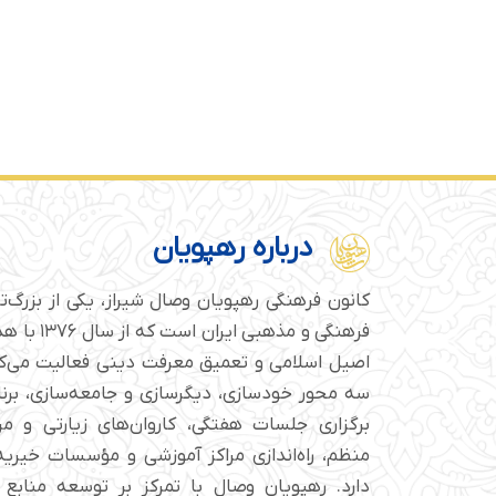
درباره رهپویان
کانون فرهنگی رهپویان وصال شیراز، یکی از بزرگ‌
فرهنگی و مذهبی
اصیل اسلامی و تعمیق معرفت دینی فعالیت می‌کن
سه محور خودسازی، دیگرسازی و جامعه‌سازی، برن
برگزاری جلسات هفتگی، کاروان‌های زیارتی و م
منظم، راه‌اندازی مراکز آموزشی و مؤسسات خیریه 
دارد. رهپویان وصال با تمرکز بر توسعه منابع 