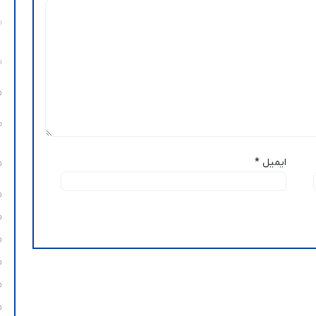
ایمیل
*