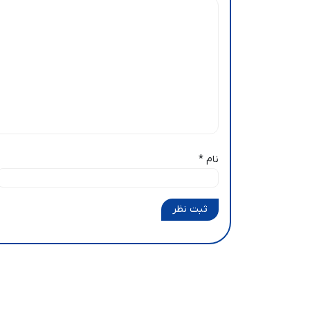
نام
*
ثبت نظر