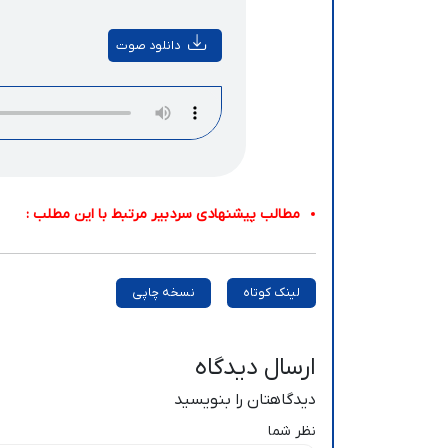
دانلود صوت
مطالب پیشنهادی سردبیر مرتبط با این مطلب :
لینک کوتاه
نسخه چاپی
ارسال دیدگاه
دیدگاهتان را بنویسید
نظر شما