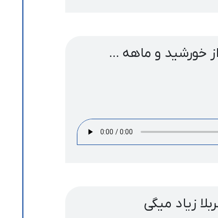
 خورشید و ماهه ...
بلا زیاد میگی