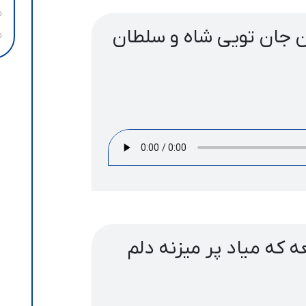
 جان تویی شاه و سلطان
که میاد پر میزنه دلم