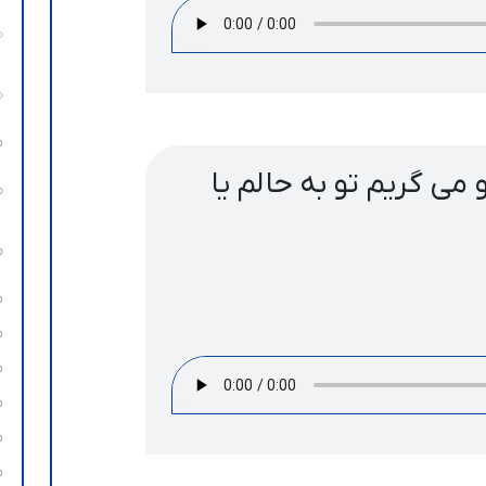
 می گریم تو به حالم یا