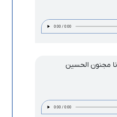
انا مجنون الحسین