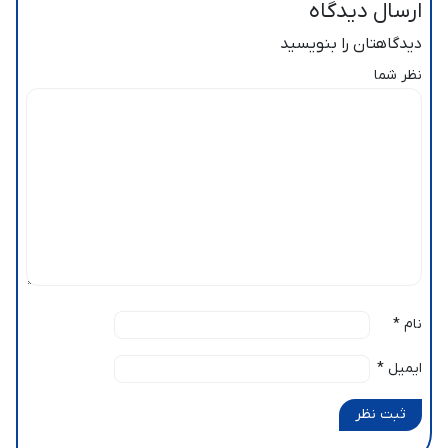
ارسال دیدگاه
دیدگاهتان را بنویسید
نظر شما
نام
*
ایمیل
*
ثبت نظر