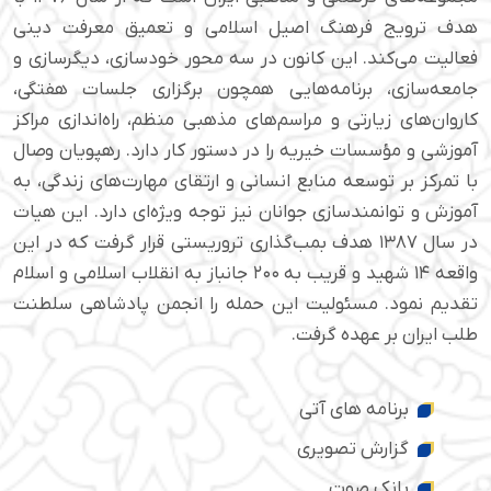
هدف ترویج فرهنگ اصیل اسلامی و تعمیق معرفت دینی
فعالیت می‌کند. این کانون در سه محور خودسازی، دیگرسازی و
جامعه‌سازی، برنامه‌هایی همچون برگزاری جلسات هفتگی،
کاروان‌های زیارتی و مراسم‌های مذهبی منظم، راه‌اندازی مراکز
آموزشی و مؤسسات خیریه را در دستور کار دارد. رهپویان وصال
با تمرکز بر توسعه منابع انسانی و ارتقای مهارت‌های زندگی، به
آموزش و توانمندسازی جوانان نیز توجه ویژه‌ای دارد. این هیات
در سال ۱۳۸۷ هدف بمب‌گذاری تروریستی قرار گرفت که در این
واقعه ۱۴ شهید و قریب به ۲۰۰ جانباز به انقلاب اسلامی و اسلام
تقدیم نمود. مسئولیت این حمله را انجمن پادشاهی سلطنت
طلب ایران بر عهده گرفت.
برنامه های آتی
گزارش تصویری
بانک صوت