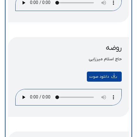
روضه
حاج اسلام میرزایی
دانلود صوت