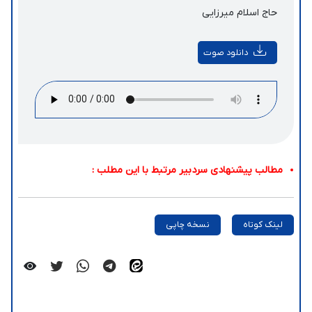
حاج اسلام میرزایی
دانلود صوت
مطالب پیشنهادی سردبیر مرتبط با این مطلب :
لینک کوتاه
نسخه چاپی