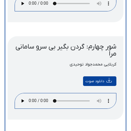
شور چهارم: گردن بگیر بی سرو سامانی
مرا
کربلایی محمدجواد توحیدی
دانلود صوت