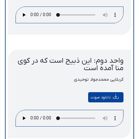
واحد دوم: این ذبیح است که در کوی
منا آمده است
کربلایی محمدجواد توحیدی
دانلود صوت