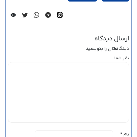
ارسال دیدگاه
دیدگاهتان را بنویسید
نظر شما
نام
*