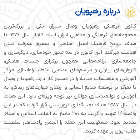
درباره رهپویان
کانون فرهنگی رهپویان وصال شیراز، یکی از بزرگ‌ترین
مجموعه‌های فرهنگی و مذهبی ایران است که از سال ۱۳۷۶ با
هدف ترویج فرهنگ اصیل اسلامی و تعمیق معرفت دینی
فعالیت می‌کند. این کانون در سه محور خودسازی، دیگرسازی و
جامعه‌سازی، برنامه‌هایی همچون برگزاری جلسات هفتگی،
کاروان‌های زیارتی و مراسم‌های مذهبی منظم، راه‌اندازی مراکز
آموزشی و مؤسسات خیریه را در دستور کار دارد. رهپویان وصال
با تمرکز بر توسعه منابع انسانی و ارتقای مهارت‌های زندگی، به
آموزش و توانمندسازی جوانان نیز توجه ویژه‌ای دارد. این هیات
در سال ۱۳۸۷ هدف بمب‌گذاری تروریستی قرار گرفت که در این
واقعه ۱۴ شهید و قریب به ۲۰۰ جانباز به انقلاب اسلامی و اسلام
تقدیم نمود. مسئولیت این حمله را انجمن پادشاهی سلطنت
طلب ایران بر عهده گرفت.