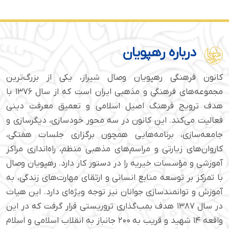
درباره رهپویان
کانون فرهنگی رهپویان وصال شیراز، یکی از بزرگ‌ترین
مجموعه‌های فرهنگی و مذهبی ایران است که از سال ۱۳۷۶ با
هدف ترویج فرهنگ اصیل اسلامی و تعمیق معرفت دینی
فعالیت می‌کند. این کانون در سه محور خودسازی، دیگرسازی و
جامعه‌سازی، برنامه‌هایی همچون برگزاری جلسات هفتگی،
کاروان‌های زیارتی و مراسم‌های مذهبی منظم، راه‌اندازی مراکز
آموزشی و مؤسسات خیریه را در دستور کار دارد. رهپویان وصال
با تمرکز بر توسعه منابع انسانی و ارتقای مهارت‌های زندگی، به
آموزش و توانمندسازی جوانان نیز توجه ویژه‌ای دارد. این هیات
در سال ۱۳۸۷ هدف بمب‌گذاری تروریستی قرار گرفت که در این
واقعه ۱۴ شهید و قریب به ۲۰۰ جانباز به انقلاب اسلامی و اسلام