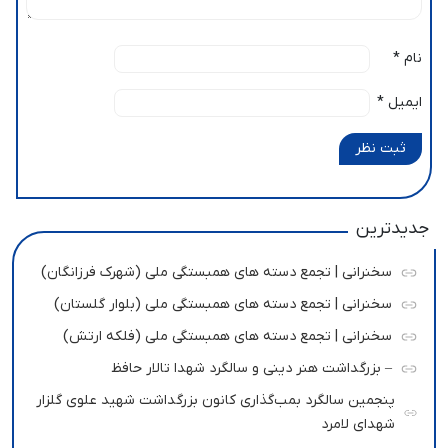
نام
*
ایمیل
*
ثبت نظر
جدیدترین
سخنرانی | تجمع دسته های همبستگی ملی (شهرک فرزانگان)
سخنرانی | تجمع دسته های همبستگی ملی (بلوار گلستان)
سخنرانی | تجمع دسته های همبستگی ملی (فلکه ارتش)
– بزرگداشت هنر دینی و سالگرد شهدا تالار حافظ
پنجمین سالگرد بمب‌گذاری کانون بزرگداشت شهید علوی گلزار
شهدای لامرد