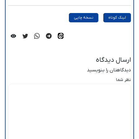
لینک کوتاه
نسخه چاپی
ارسال دیدگاه
دیدگاهتان را بنویسید
نظر شما