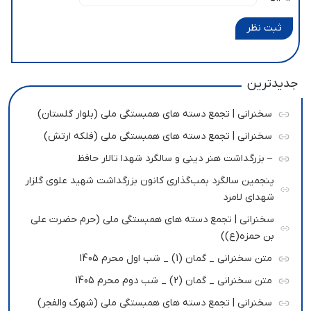
ثبت نظر
جدیدترین
سخنرانی | تجمع دسته های همبستگی ملی (بلوار گلستان)
سخنرانی | تجمع دسته های همبستگی ملی (فلکه ارتش)
– بزرگداشت هنر دینی و سالگرد شهدا تالار حافظ
پنجمین سالگرد بمب‌گذاری کانون بزرگداشت شهید علوی گلزار
شهدای لامرد
سخنرانی | تجمع دسته های همبستگی ملی (حرم حضرت علی
بن حمزه(ع))
متن سخنرانی _ گمان (1) _ شب اول محرم 1405
متن سخنرانی _ گمان (2) _ شب دوم محرم 1405
سخنرانی | تجمع دسته های همبستگی ملی (شهرک والفجر)