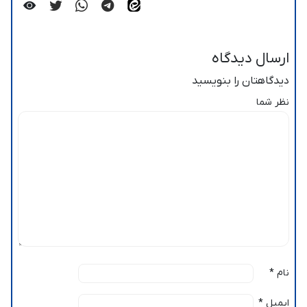
ارسال دیدگاه
دیدگاهتان را بنویسید
نظر شما
نام
*
ایمیل
*