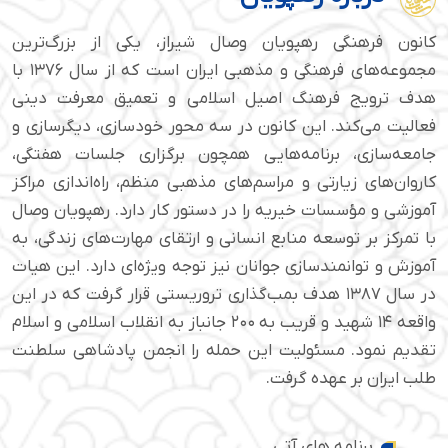
کانون فرهنگی رهپویان وصال شیراز، یکی از بزرگ‌ترین
مجموعه‌های فرهنگی و مذهبی ایران است که از سال ۱۳۷۶ با
هدف ترویج فرهنگ اصیل اسلامی و تعمیق معرفت دینی
فعالیت می‌کند. این کانون در سه محور خودسازی، دیگرسازی و
جامعه‌سازی، برنامه‌هایی همچون برگزاری جلسات هفتگی،
کاروان‌های زیارتی و مراسم‌های مذهبی منظم، راه‌اندازی مراکز
آموزشی و مؤسسات خیریه را در دستور کار دارد. رهپویان وصال
با تمرکز بر توسعه منابع انسانی و ارتقای مهارت‌های زندگی، به
آموزش و توانمندسازی جوانان نیز توجه ویژه‌ای دارد. این هیات
در سال ۱۳۸۷ هدف بمب‌گذاری تروریستی قرار گرفت که در این
واقعه ۱۴ شهید و قریب به ۲۰۰ جانباز به انقلاب اسلامی و اسلام
تقدیم نمود. مسئولیت این حمله را انجمن پادشاهی سلطنت
طلب ایران بر عهده گرفت.
برنامه های آتی