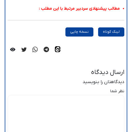
مطالب پیشنهادی سردبیر مرتبط با این مطلب :
لینک کوتاه
نسخه چاپی
ارسال دیدگاه
دیدگاهتان را بنویسید
نظر شما