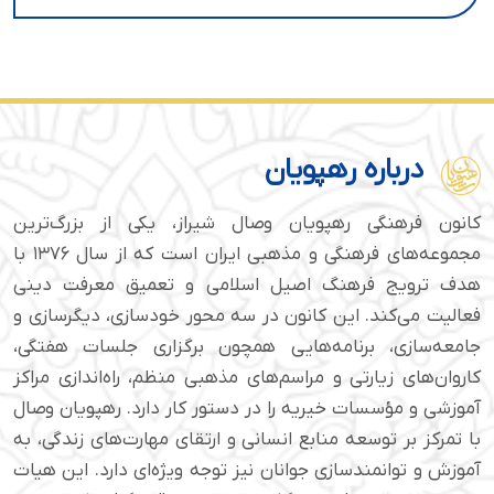
درباره رهپویان
کانون فرهنگی رهپویان وصال شیراز، یکی از بزرگ‌ترین
مجموعه‌های فرهنگی و مذهبی ایران است که از سال ۱۳۷۶ با
هدف ترویج فرهنگ اصیل اسلامی و تعمیق معرفت دینی
فعالیت می‌کند. این کانون در سه محور خودسازی، دیگرسازی و
جامعه‌سازی، برنامه‌هایی همچون برگزاری جلسات هفتگی،
کاروان‌های زیارتی و مراسم‌های مذهبی منظم، راه‌اندازی مراکز
آموزشی و مؤسسات خیریه را در دستور کار دارد. رهپویان وصال
با تمرکز بر توسعه منابع انسانی و ارتقای مهارت‌های زندگی، به
آموزش و توانمندسازی جوانان نیز توجه ویژه‌ای دارد. این هیات