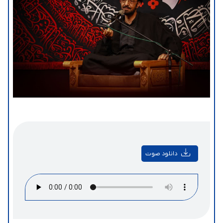
دانلود صوت