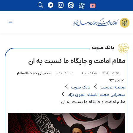
بانک صوت
مقام امامت و جایگاه ما نسبت به ان
25 تیر 1404
- 2:45 ب.ظ
دسته بندی:
سخنرانی حجت الاسلام
انجوی نژاد
صفحه نخست
بانک صوت
سخنرانی حجت الاسلام انجوی نژاد
مقام امامت و جایگاه ما نسبت به ان