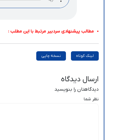
مطالب پیشنهادی سردبیر مرتبط با این مطلب :
لینک کوتاه
نسخه چاپی
ارسال دیدگاه
دیدگاهتان را بنویسید
نظر شما