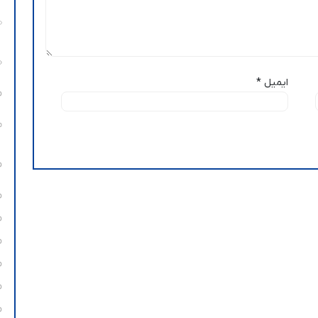
ایمیل
*