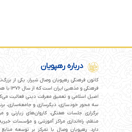
درباره رهپویان
کانون فرهنگی رهپویان وصال شیراز، یکی از بزرگ‌
فرهنگی و مذهبی
اصیل اسلامی و تعمیق معرفت دینی فعالیت می‌کن
سه محور خودسازی، دیگرسازی و جامعه‌سازی، برن
برگزاری جلسات هفتگی، کاروان‌های زیارتی و م
منظم، راه‌اندازی مراکز آموزشی و مؤسسات خیریه 
دارد. رهپویان وصال با تمرکز بر توسعه منابع 