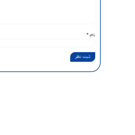
نام
*
ثبت نظر