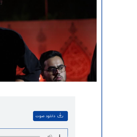
دانلود صوت