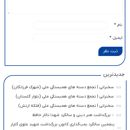
نام
*
ایمیل
*
ثبت نظر
جدیدترین
سخنرانی | تجمع دسته های همبستگی ملی (شهرک فرزانگان)
سخنرانی | تجمع دسته های همبستگی ملی (بلوار گلستان)
سخنرانی | تجمع دسته های همبستگی ملی (فلکه ارتش)
– بزرگداشت هنر دینی و سالگرد شهدا تالار حافظ
پنجمین سالگرد بمب‌گذاری کانون بزرگداشت شهید علوی گلزار