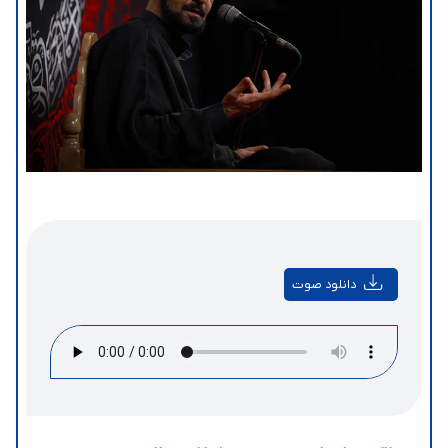
دانلود صوت