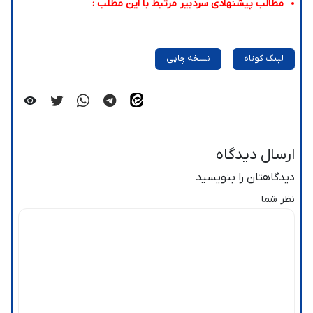
مطالب پیشنهادی سردبیر مرتبط با این مطلب :
لینک کوتاه
نسخه چاپی
ارسال دیدگاه
دیدگاهتان را بنویسید
نظر شما