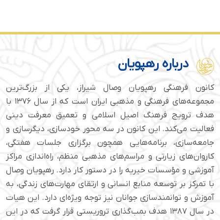
درباره رهپویان
کانون فرهنگی رهپویان وصال شیراز، یکی از بزرگ‌ترین
مجموعه‌های فرهنگی و مذهبی ایران است که از سال ۱۳۷۶ با
هدف ترویج فرهنگ اصیل اسلامی و تعمیق معرفت دینی
فعالیت می‌کند. این کانون در سه محور خودسازی، دیگرسازی و
جامعه‌سازی، برنامه‌هایی همچون برگزاری جلسات هفتگی،
کاروان‌های زیارتی و مراسم‌های مذهبی منظم، راه‌اندازی مراکز
آموزشی و مؤسسات خیریه را در دستور کار دارد. رهپویان وصال
با تمرکز بر توسعه منابع انسانی و ارتقای مهارت‌های زندگی، به
آموزش و توانمندسازی جوانان نیز توجه ویژه‌ای دارد. این هیات
در سال ۱۳۸۷ هدف بمب‌گذاری تروریستی قرار گرفت که در این