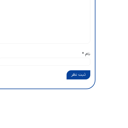
نام
*
ثبت نظر