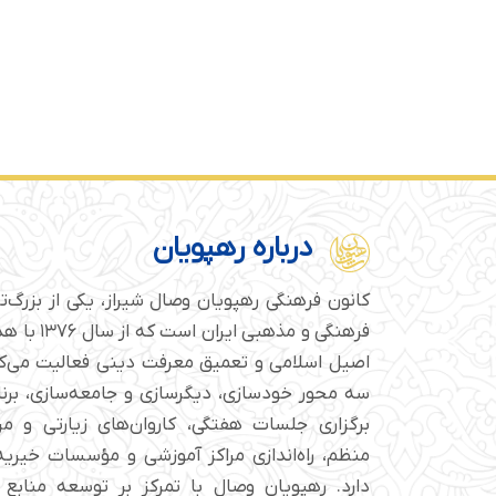
درباره رهپویان
کانون فرهنگی رهپویان وصال شیراز، یکی از بزرگ‌
فرهنگی و مذهبی
اصیل اسلامی و تعمیق معرفت دینی فعالیت می‌کن
سه محور خودسازی، دیگرسازی و جامعه‌سازی، برن
برگزاری جلسات هفتگی، کاروان‌های زیارتی و م
منظم، راه‌اندازی مراکز آموزشی و مؤسسات خیریه 
دارد. رهپویان وصال با تمرکز بر توسعه منابع 