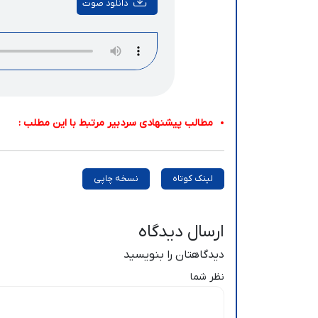
دانلود صوت
مطالب پیشنهادی سردبیر مرتبط با این مطلب :
لینک کوتاه
نسخه چاپی
ارسال دیدگاه
دیدگاهتان را بنویسید
نظر شما