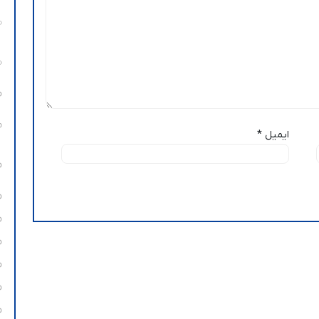
ایمیل
*