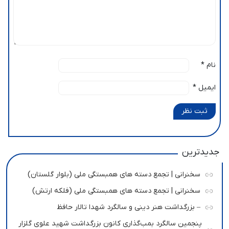
نام
*
ایمیل
*
ثبت نظر
جدیدترین
سخنرانی | تجمع دسته های همبستگی ملی (بلوار گلستان)
سخنرانی | تجمع دسته های همبستگی ملی (فلکه ارتش)
– بزرگداشت هنر دینی و سالگرد شهدا تالار حافظ
پنجمین سالگرد بمب‌گذاری کانون بزرگداشت شهید علوی گلزار