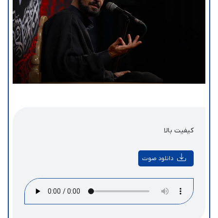
کیفیت بالا
دانلود صوت