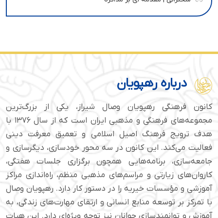
درباره رهپویان
کانون فرهنگی رهپویان وصال شیراز، یکی از بزرگ‌ترین
مجموعه‌های فرهنگی و مذهبی ایران است که از سال ۱۳۷۶ با
هدف ترویج فرهنگ اصیل اسلامی و تعمیق معرفت دینی
فعالیت می‌کند. این کانون در سه محور خودسازی، دیگرسازی و
جامعه‌سازی، برنامه‌هایی همچون برگزاری جلسات هفتگی،
کاروان‌های زیارتی و مراسم‌های مذهبی منظم، راه‌اندازی مراکز
آموزشی و مؤسسات خیریه را در دستور کار دارد. رهپویان وصال
با تمرکز بر توسعه منابع انسانی و ارتقای مهارت‌های زندگی، به
آموزش و توانمندسازی جوانان نیز توجه ویژه‌ای دارد. این هیات