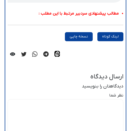
مطالب پیشنهادی سردبیر مرتبط با این مطلب :
لینک کوتاه
نسخه چاپی
ارسال دیدگاه
دیدگاهتان را بنویسید
نظر شما