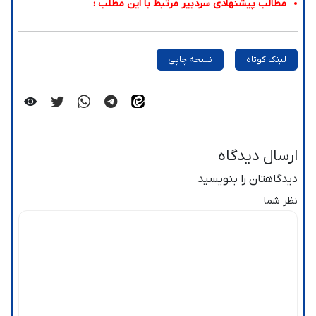
مطالب پیشنهادی سردبیر مرتبط با این مطلب :
لینک کوتاه
نسخه چاپی
ارسال دیدگاه
دیدگاهتان را بنویسید
نظر شما