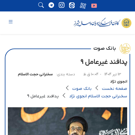
بانک صوت
پدافند غیرعامل 9
13 تیر 1404
- 10:04 ق.ظ
دسته بندی:
سخنرانی حجت الاسلام
انجوی نژاد
صفحه نخست
بانک صوت
سخنرانی حجت الاسلام انجوی نژاد
پدافند غیرعامل 9