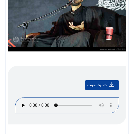
دانلود صوت