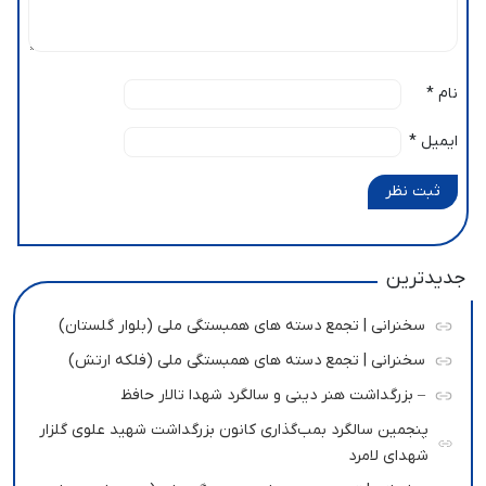
نام
*
ایمیل
*
ثبت نظر
جدیدترین
سخنرانی | تجمع دسته های همبستگی ملی (بلوار گلستان)
سخنرانی | تجمع دسته های همبستگی ملی (فلکه ارتش)
– بزرگداشت هنر دینی و سالگرد شهدا تالار حافظ
پنجمین سالگرد بمب‌گذاری کانون بزرگداشت شهید علوی گلزار
شهدای لامرد