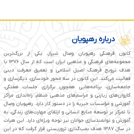
درباره رهپویان
کانون فرهنگی رهپویان وصال شیراز، یکی از بزرگ‌ترین
مجموعه‌های فرهنگی و مذهبی ایران است که از سال ۱۳۷۶ با
هدف ترویج فرهنگ اصیل اسلامی و تعمیق معرفت دینی
فعالیت می‌کند. این کانون در سه محور خودسازی، دیگرسازی و
جامعه‌سازی، برنامه‌هایی همچون برگزاری جلسات هفتگی،
کاروان‌های زیارتی و مراسم‌های مذهبی منظم، راه‌اندازی مراکز
آموزشی و مؤسسات خیریه را در دستور کار دارد. رهپویان وصال
با تمرکز بر توسعه منابع انسانی و ارتقای مهارت‌های زندگی، به
آموزش و توانمندسازی جوانان نیز توجه ویژه‌ای دارد. این هیات
در سال ۱۳۸۷ هدف بمب‌گذاری تروریستی قرار گرفت که در این