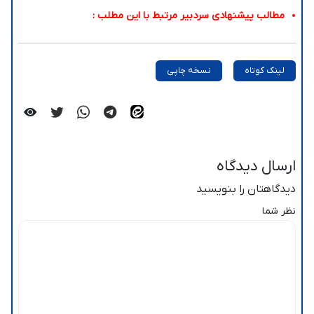
مطالب پیشنهادی سردبیر مرتبط با این مطلب :
لینک کوتاه
نسخه چاپی
ارسال دیدگاه
دیدگاهتان را بنویسید
نظر شما