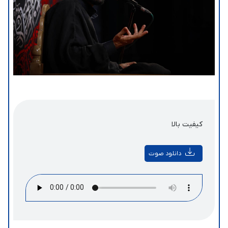
کیفیت بالا
دانلود صوت