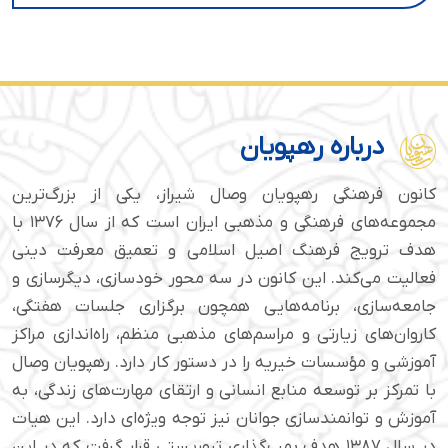
درباره رهپویان
کانون فرهنگی رهپویان وصال شیراز، یکی از بزرگ‌ترین
مجموعه‌های فرهنگی و مذهبی ایران است که از سال ۱۳۷۶ با
هدف ترویج فرهنگ اصیل اسلامی و تعمیق معرفت دینی
فعالیت می‌کند. این کانون در سه محور خودسازی، دیگرسازی و
جامعه‌سازی، برنامه‌هایی همچون برگزاری جلسات هفتگی،
کاروان‌های زیارتی و مراسم‌های مذهبی منظم، راه‌اندازی مراکز
آموزشی و مؤسسات خیریه را در دستور کار دارد. رهپویان وصال
با تمرکز بر توسعه منابع انسانی و ارتقای مهارت‌های زندگی، به
آموزش و توانمندسازی جوانان نیز توجه ویژه‌ای دارد. این هیات
در سال ۱۳۸۷ هدف بمب‌گذاری تروریستی قرار گرفت که در این