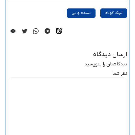
لینک کوتاه
نسخه چاپی
ارسال دیدگاه
دیدگاهتان را بنویسید
نظر شما