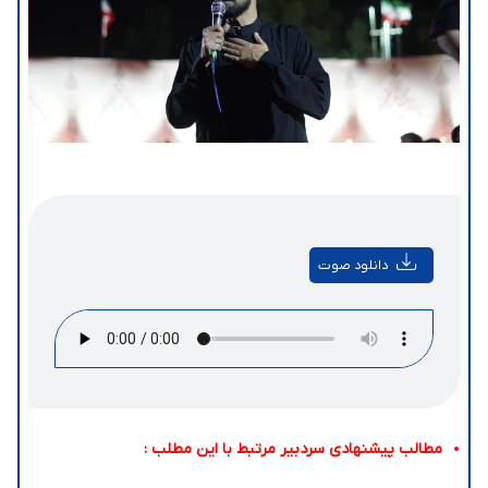
دانلود صوت
مطالب پیشنهادی سردبیر مرتبط با این مطلب :