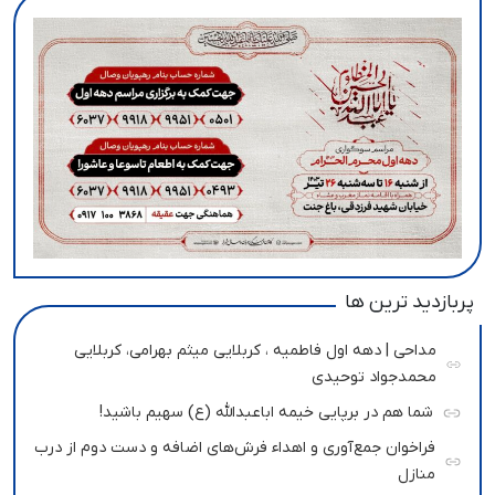
پربازدید ترین ها
مداحی | دهه اول فاطمیه ، کربلایی میثم بهرامی، کربلایی
محمدجواد توحیدی
شما هم در برپایی خیمه اباعبدالله (ع) سهیم باشید!
فراخوان جمع‌آوری و اهداء فرش‌های اضافه و دست دوم از درب
منازل