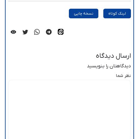
لینک کوتاه
نسخه چاپی
ارسال دیدگاه
دیدگاهتان را بنویسید
نظر شما