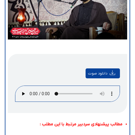
دانلود صوت
مطالب پیشنهادی سردبیر مرتبط با این مطلب :