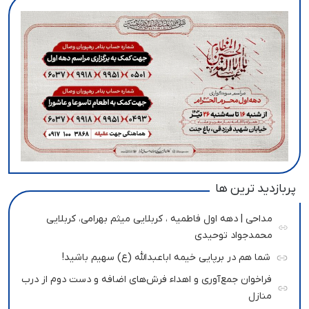
پربازدید ترین ها
مداحی | دهه اول فاطمیه ، کربلایی میثم بهرامی، کربلایی
محمدجواد توحیدی
شما هم در برپایی خیمه اباعبدالله (ع) سهیم باشید!
فراخوان جمع‌آوری و اهداء فرش‌های اضافه و دست دوم از درب
منازل