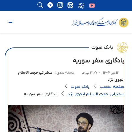
بانک صوت
یادگاری سفر سوریه
12 تیر 1404
- 3:07 ب.ظ
دسته بندی:
سخنرانی حجت الاسلام
انجوی نژاد
صفحه نخست
بانک صوت
سخنرانی حجت الاسلام انجوی نژاد
یادگاری سفر سوریه