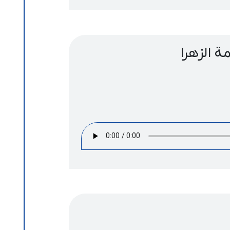
ة الزهرا